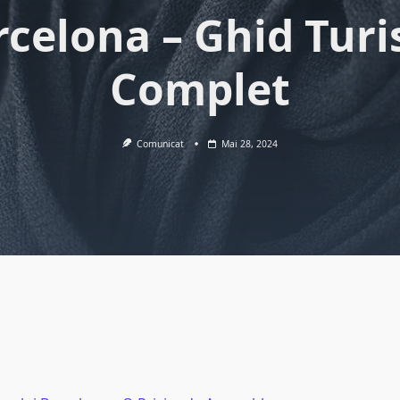
celona – Ghid Turi
Complet
Comunicat
Mai 28, 2024