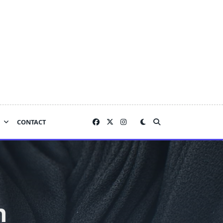
CONTACT
n