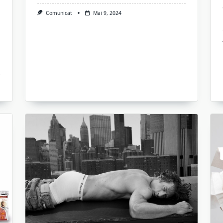
Comunicat
Mai 9, 2024