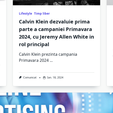
Lifestyle
Timp liber
Calvin Klein dezvaluie prima
parte a campaniei Primavara
2024, cu Jeremy Allen White in
rol principal
Calvin Klein prezinta campania
Primavara 2024
...
Comunicat
Ian. 18, 2024