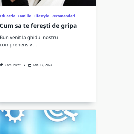
Educatie
Familie
Lifestyle
Recomandari
Cum sa te ferești de gripa
Bun venit la ghidul nostru
comprehensiv
...
Comunicat
Ian. 17, 2024