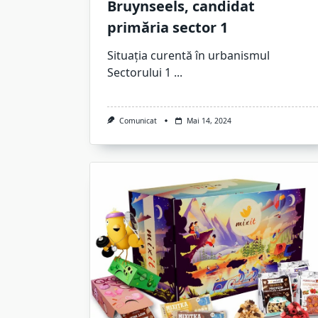
Bruynseels, candidat
primăria sector 1
Situația curentă în urbanismul
Sectorului 1
...
Comunicat
Mai 14, 2024