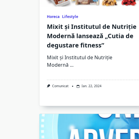
Horeca
Lifestyle
Mixit și Institutul de Nutriție
Modernă lansează „Cutia de
degustare fitness”
Mixit și Institutul de Nutriție
Modernă
...
Comunicat
Ian. 22, 2024