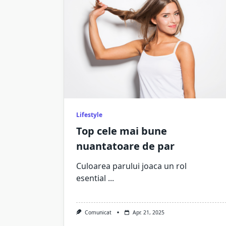
Lifestyle
Top cele mai bune
nuantatoare de par
Culoarea parului joaca un rol
esential
...
Comunicat
Apr. 21, 2025