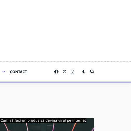
CONTACT