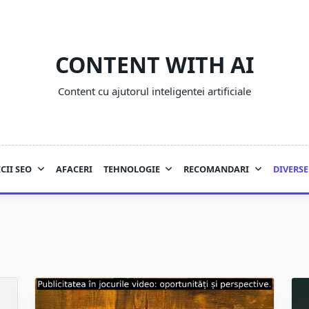
CONTENT WITH AI
Content cu ajutorul inteligentei artificiale
CII SEO
AFACERI
TEHNOLOGIE
RECOMANDARI
DIVERSE