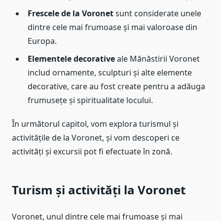
Frescele de la Voronet
sunt considerate unele
dintre cele mai frumoase și mai valoroase din
Europa.
Elementele decorative
ale Mănăstirii Voronet
includ ornamente, sculpturi și alte elemente
decorative, care au fost create pentru a adăuga
frumusețe și spiritualitate locului.
În următorul capitol, vom explora turismul și
activitățile de la Voronet, și vom descoperi ce
activități și excursii pot fi efectuate în zonă.
Turism și activități la Voronet
Voronet, unul dintre cele mai frumoase și mai