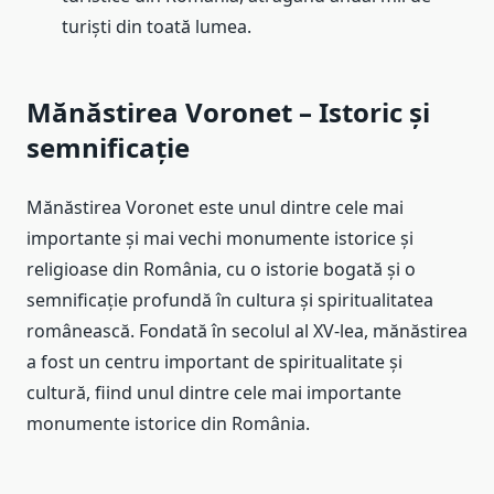
turiști din toată lumea.
Mănăstirea Voronet – Istoric și
semnificație
Mănăstirea Voronet este unul dintre cele mai
importante și mai vechi monumente istorice și
religioase din România, cu o istorie bogată și o
semnificație profundă în cultura și spiritualitatea
românească. Fondată în secolul al XV-lea, mănăstirea
a fost un centru important de spiritualitate și
cultură, fiind unul dintre cele mai importante
monumente istorice din România.