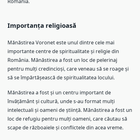
România.
Importanța religioasă
Mănăstirea Voronet este unul dintre cele mai
importante centre de spiritualitate și religie din
România. Mănăstirea a fost un loc de pelerinaj
pentru mulți credincioși, care veneau să se roage și
să se împărtășească de spiritualitatea locului.
Mănăstirea a fost și un centru important de
învățământ și cultură, unde s-au format mulți
intelectuali și oameni de știință. Mănăstirea a fost un
loc de refugiu pentru mulți oameni, care căutau să
scape de războaiele și conflictele din acea vreme.