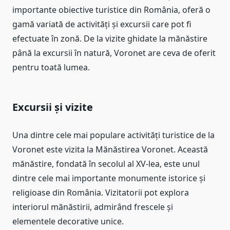
importante obiective turistice din România, oferă o
gamă variată de activități și excursii care pot fi
efectuate în zonă. De la vizite ghidate la mănăstire
până la excursii în natură, Voronet are ceva de oferit
pentru toată lumea.
Excursii și vizite
Una dintre cele mai populare activități turistice de la
Voronet este vizita la Mănăstirea Voronet. Această
mănăstire, fondată în secolul al XV-lea, este unul
dintre cele mai importante monumente istorice și
religioase din România. Vizitatorii pot explora
interiorul mănăstirii, admirând frescele și
elementele decorative unice.