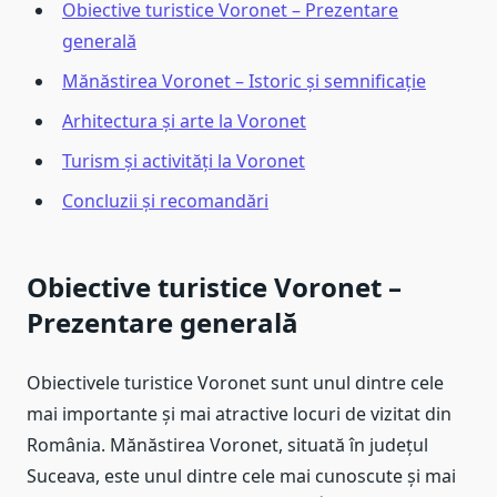
Obiective turistice Voronet – Prezentare
generală
Mănăstirea Voronet – Istoric și semnificație
Arhitectura și arte la Voronet
Turism și activități la Voronet
Concluzii și recomandări
Obiective turistice Voronet –
Prezentare generală
Obiectivele turistice Voronet sunt unul dintre cele
mai importante și mai atractive locuri de vizitat din
România. Mănăstirea Voronet, situată în județul
Suceava, este unul dintre cele mai cunoscute și mai