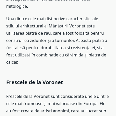
mitologice.
Una dintre cele mai distinctive caracteristici ale
stilului arhitectural al Mănăstirii Voronet este
utilizarea piatră de râu, care a fost folosită pentru
construirea zidurilor și a turnurilor. Această piatră a
fost alesă pentru durabilitatea și rezistența ei, și a
fost utilizată în combinație cu cărămida și piatra de
calcar.
Frescele de la Voronet
Frescele de la Voronet sunt considerate unele dintre
cele mai frumoase și mai valoroase din Europa. Ele
au fost create de artiști anonimi, care au lucrat sub