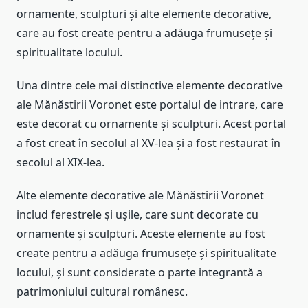
ornamente, sculpturi și alte elemente decorative,
care au fost create pentru a adăuga frumusețe și
spiritualitate locului.
Una dintre cele mai distinctive elemente decorative
ale Mănăstirii Voronet este portalul de intrare, care
este decorat cu ornamente și sculpturi. Acest portal
a fost creat în secolul al XV-lea și a fost restaurat în
secolul al XIX-lea.
Alte elemente decorative ale Mănăstirii Voronet
includ ferestrele și ușile, care sunt decorate cu
ornamente și sculpturi. Aceste elemente au fost
create pentru a adăuga frumusețe și spiritualitate
locului, și sunt considerate o parte integrantă a
patrimoniului cultural românesc.