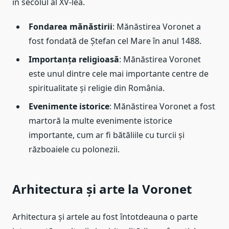
în secolul al XV-lea.
Fondarea mănăstirii
: Mănăstirea Voronet a
fost fondată de Ștefan cel Mare în anul 1488.
Importanța religioasă
: Mănăstirea Voronet
este unul dintre cele mai importante centre de
spiritualitate și religie din România.
Evenimente istorice
: Mănăstirea Voronet a fost
martoră la multe evenimente istorice
importante, cum ar fi bătăliile cu turcii și
războaiele cu polonezii.
Arhitectura și arte la Voronet
Arhitectura și artele au fost întotdeauna o parte