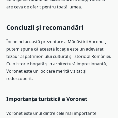
are ceva de oferit pentru toată lumea.
Concluzii și recomandări
Încheind această prezentare a Mănăstirii Voronet,
putem spune că această locație este un adevărat
tezaur al patrimoniului cultural și istoric al României.
Cu o istorie bogată și o arhitectură impresionantă,
Voronet este un loc care merită vizitat și
redescoperit.
Importanța turistică a Voronet
Voronet este unul dintre cele mai importante