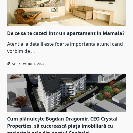
De ce sa te cazezi intr-un apartament in Mamaia?
Atentia la detalii este foarte importanta atunci cand
vorbim de
...
Sc
Iul. 7, 2024
Cum plănuiește Bogdan Dragomir, CEO Crystal
Properties, să cucerească piața imobiliară cu