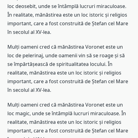
loc deosebit, unde se întâmplă lucruri miraculoase.
În realitate, mănăstirea este un loc istoric și religios
important, care a fost construită de Ștefan cel Mare
în secolul al XV-lea.
Mulți oameni cred că mănăstirea Voronet este un
loc de pelerinaj, unde oamenii vin să se roage și să
se împărtășească de spiritualitatea locului. În
realitate, mănăstirea este un loc istoric și religios
important, care a fost construită de Ștefan cel Mare
în secolul al XV-lea.
Mulți oameni cred că mănăstirea Voronet este un
loc magic, unde se întâmplă lucruri miraculoase. În
realitate, mănăstirea este un loc istoric și religios
important, care a fost construită de Ștefan cel Mare