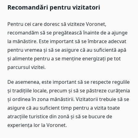
Recomandări pentru vizitatori
Pentru cei care doresc să viziteze Voronet,
recomandăm să se pregătească înainte de a ajunge
la mănăstire. Este important să se îmbrace adecvat
pentru vremea și să se asigure că au suficientă apă
și alimente pentru a se menține energizați pe tot
parcursul vizitei.
De asemenea, este important să se respecte regulile
și tradițiile locale, precum și să se păstreze curățenia
și ordinea în zona mănăstirii. Vizitatorii trebuie să se
asigure că au suficient timp pentru a vizita toate
atracțiile turistice din zonă și să se bucure de
experiența lor la Voronet.