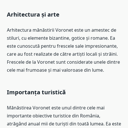
Arhitectura și arte
Arhitectura mănăstirii Voronet este un amestec de
stiluri, cu elemente bizantine, gotice și romane. Ea
este cunoscută pentru frescele sale impresionante,
care au fost realizate de către artiști locali și străini.
Frescele de la Voronet sunt considerate unele dintre
cele mai frumoase și mai valoroase din lume.
Importanța turistică
Mănăstirea Voronet este unul dintre cele mai
importante obiective turistice din România,
atrăgând anual mii de turiști din toată lumea. Ea este