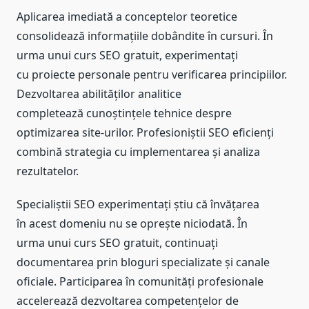
Aplicarea imediată a conceptelor teoretice
consolidează informațiile dobândite în cursuri. În
urma unui curs SEO gratuit, experimentați
cu proiecte personale pentru verificarea principiilor.
Dezvoltarea abilităților analitice
completează cunoștințele tehnice despre
optimizarea site-urilor. Profesioniștii SEO eficienți
combină strategia cu implementarea și analiza
rezultatelor.
Specialiștii SEO experimentați știu că învățarea
în acest domeniu nu se oprește niciodată. În
urma unui curs SEO gratuit, continuați
documentarea prin bloguri specializate și canale
oficiale. Participarea în comunități profesionale
accelerează dezvoltarea competențelor de