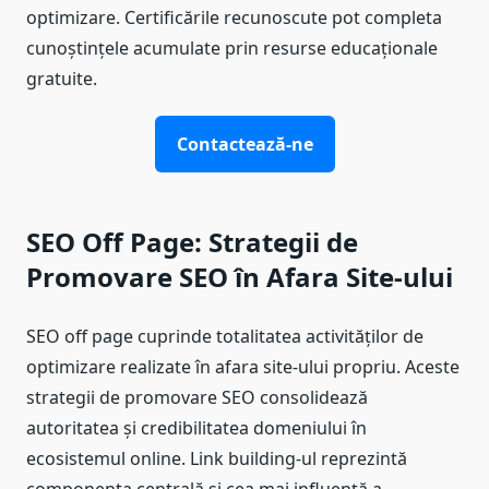
optimizare. Certificările recunoscute pot completa
cunoștințele acumulate prin resurse educaționale
gratuite.
Contactează-ne
SEO Off Page: Strategii de
Promovare SEO în Afara Site-ului
SEO off page cuprinde totalitatea activităților de
optimizare realizate în afara site-ului propriu. Aceste
strategii de promovare SEO consolidează
autoritatea și credibilitatea domeniului în
ecosistemul online. Link building-ul reprezintă