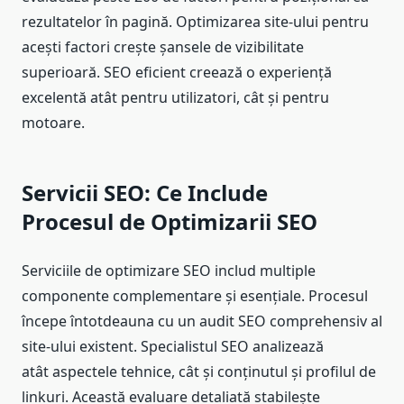
rezultatelor în pagină. Optimizarea site-ului pentru
acești factori crește șansele de vizibilitate
superioară. SEO eficient creează o experiență
excelentă atât pentru utilizatori, cât și pentru
motoare.
Servicii SEO: Ce Include
Procesul de Optimizarii SEO
Serviciile de optimizare SEO includ multiple
componente complementare și esențiale. Procesul
începe întotdeauna cu un audit SEO comprehensiv al
site-ului existent. Specialistul SEO analizează
atât aspectele tehnice, cât și conținutul și profilul de
linkuri. Această evaluare detaliată stabilește