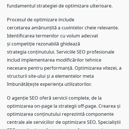
fundamentul strategiei de optimizare ulterioare.
Procesul de optimizare include
cercetarea amănunțită a cuvintelor cheie relevante.
Identificarea termenilor cu volum adecvat
și competiție rezonabilă ghidează
strategia conținutului. Serviciile SEO profesionale
includ implementarea modificărilor tehnice
necesare pentru performanță. Optimizarea vitezei, a
structurii site-ului și a elementelor meta
îmbunătățește experiența utilizatorilor.
O agenție SEO oferă servicii complete, de la
optimizarea on-page la strategii off-page. Crearea și
optimizarea conținutului reprezintă componente
centrale ale serviciilor de optimizare SEO. Specialiștii