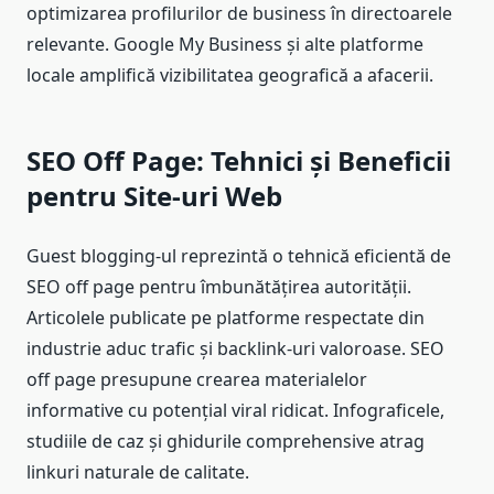
optimizarea profilurilor de business în directoarele
relevante. Google My Business și alte platforme
locale amplifică vizibilitatea geografică a afacerii.
SEO Off Page: Tehnici și Beneficii
pentru Site-uri Web
Guest blogging-ul reprezintă o tehnică eficientă de
SEO off page pentru îmbunătățirea autorității.
Articolele publicate pe platforme respectate din
industrie aduc trafic și backlink-uri valoroase. SEO
off page presupune crearea materialelor
informative cu potențial viral ridicat. Infograficele,
studiile de caz și ghidurile comprehensive atrag
linkuri naturale de calitate.