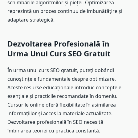
schimbările algoritmilor și pieței. Optimizarea
reprezintă un proces continuu de îmbunătățire și
adaptare strategică.
Dezvoltarea Profesională în
Urma Unui Curs SEO Gratuit
În urma unui curs SEO gratuit, puteți dobândi
cunoștințele fundamentale despre optimizare.
Aceste resurse educaționale introduc conceptele
esențiale și practicile recomandate în domeniu.
Cursurile online oferă flexibilitate în asimilarea
informațiilor și acces la materiale actualizate.
Dezvoltarea profesională în SEO necesită
îmbinarea teoriei cu practica constantă.