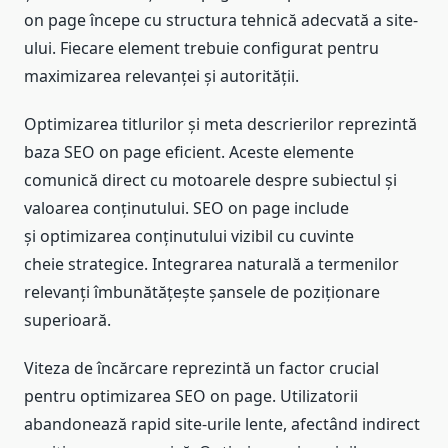
on page începe cu structura tehnică adecvată a site-
ului. Fiecare element trebuie configurat pentru
maximizarea relevanței și autorității.
Optimizarea titlurilor și meta descrierilor reprezintă
baza SEO on page eficient. Aceste elemente
comunică direct cu motoarele despre subiectul și
valoarea conținutului. SEO on page include
și optimizarea conținutului vizibil cu cuvinte
cheie strategice. Integrarea naturală a termenilor
relevanți îmbunătățește șansele de poziționare
superioară.
Viteza de încărcare reprezintă un factor crucial
pentru optimizarea SEO on page. Utilizatorii
abandonează rapid site-urile lente, afectând indirect