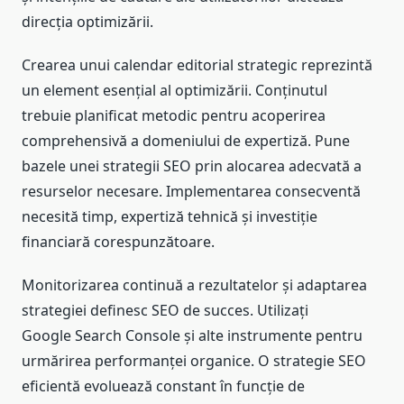
direcția optimizării.
Crearea unui calendar editorial strategic reprezintă
un element esențial al optimizării. Conținutul
trebuie planificat metodic pentru acoperirea
comprehensivă a domeniului de expertiză. Pune
bazele unei strategii SEO prin alocarea adecvată a
resurselor necesare. Implementarea consecventă
necesită timp, expertiză tehnică și investiție
financiară corespunzătoare.
Monitorizarea continuă a rezultatelor și adaptarea
strategiei definesc SEO de succes. Utilizați
Google Search Console și alte instrumente pentru
urmărirea performanței organice. O strategie SEO
eficientă evoluează constant în funcție de