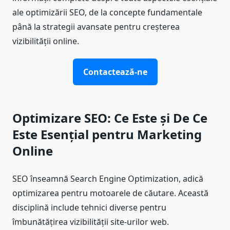
ale optimizării SEO, de la concepte fundamentale
până la strategii avansate pentru creșterea
vizibilității online.
Contactează-ne
Optimizare SEO: Ce Este și De Ce
Este Esențial pentru Marketing
Online
SEO înseamnă Search Engine Optimization, adică
optimizarea pentru motoarele de căutare. Această
disciplină include tehnici diverse pentru
îmbunătățirea vizibilității site-urilor web.