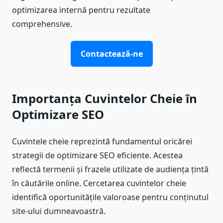
optimizarea internă pentru rezultate
comprehensive.
Contactează-ne
Importanța Cuvintelor Cheie în
Optimizare SEO
Cuvintele cheie reprezintă fundamentul oricărei
strategii de optimizare SEO eficiente. Acestea
reflectă termenii și frazele utilizate de audiența țintă
în căutările online. Cercetarea cuvintelor cheie
identifică oportunitățile valoroase pentru conținutul
site-ului dumneavoastră.