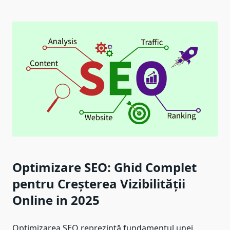
Optimizare SEO: Ghid Complet
pentru Creșterea Vizibilității
Online in 2025
Optimizarea SEO reprezintă fundamentul unei