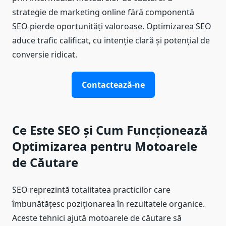
strategie de marketing online fără componentă
SEO pierde oportunități valoroase. Optimizarea SEO
aduce trafic calificat, cu intenție clară și potențial de
conversie ridicat.
Contactează-ne
Ce Este SEO și Cum Funcționează
Optimizarea pentru Motoarele
de Căutare
SEO reprezintă totalitatea practicilor care
îmbunătățesc poziționarea în rezultatele organice.
Aceste tehnici ajută motoarele de căutare să