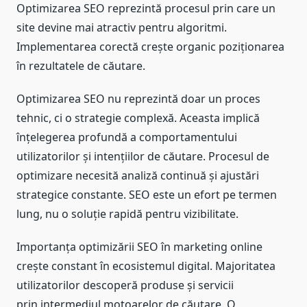
Optimizarea SEO reprezintă procesul prin care un
site devine mai atractiv pentru algoritmi.
Implementarea corectă crește organic poziționarea
în rezultatele de căutare.
Optimizarea SEO nu reprezintă doar un proces
tehnic, ci o strategie complexă. Aceasta implică
înțelegerea profundă a comportamentului
utilizatorilor și intențiilor de căutare. Procesul de
optimizare necesită analiză continuă și ajustări
strategice constante. SEO este un efort pe termen
lung, nu o soluție rapidă pentru vizibilitate.
Importanța optimizării SEO în marketing online
crește constant în ecosistemul digital. Majoritatea
utilizatorilor descoperă produse și servicii
prin intermediul motoarelor de căutare. O