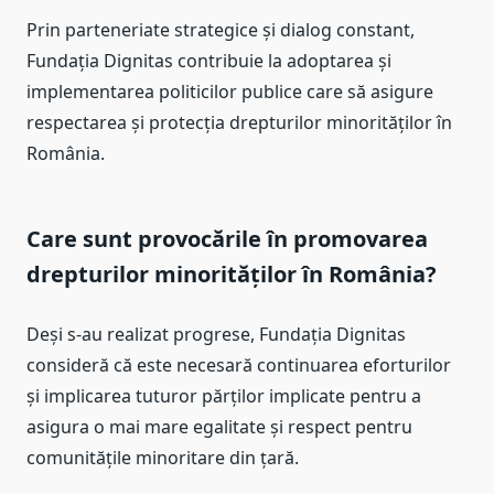
Prin parteneriate strategice și dialog constant,
Fundația Dignitas contribuie la adoptarea și
implementarea politicilor publice care să asigure
respectarea și protecția drepturilor minorităților în
România.
Care sunt provocările în promovarea
drepturilor minorităților în România?
Deși s-au realizat progrese, Fundația Dignitas
consideră că este necesară continuarea eforturilor
și implicarea tuturor părților implicate pentru a
asigura o mai mare egalitate și respect pentru
comunitățile minoritare din țară.