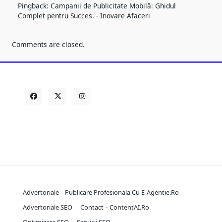
Pingback:
Campanii de Publicitate Mobilă: Ghidul
Complet pentru Succes. - Inovare Afaceri
Comments are closed.
Advertoriale – Publicare Profesionala Cu E-Agentie.ro
Advertoriale SEO
Contact – ContentAI.ro
Optimizare SEO
Servicii SEO