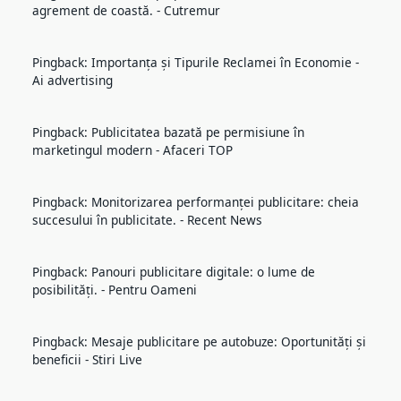
agrement de coastă. - Cutremur
Pingback:
Importanța și Tipurile Reclamei în Economie -
Ai advertising
Pingback:
Publicitatea bazată pe permisiune în
marketingul modern - Afaceri TOP
Pingback:
Monitorizarea performanței publicitare: cheia
succesului în publicitate. - Recent News
Pingback:
Panouri publicitare digitale: o lume de
posibilități. - Pentru Oameni
Pingback:
Mesaje publicitare pe autobuze: Oportunități și
beneficii - Stiri Live