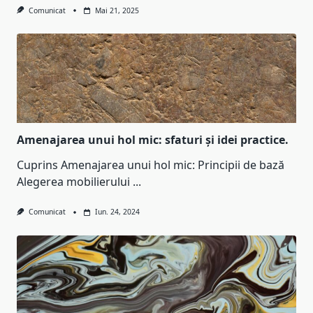
Comunicat
Mai 21, 2025
Amenajarea unui hol mic: sfaturi și idei practice.
Cuprins Amenajarea unui hol mic: Principii de bază
Alegerea mobilierului
...
Comunicat
Iun. 24, 2024