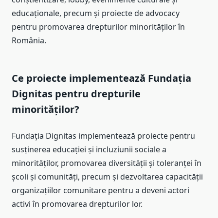
educaționale, precum și proiecte de advocacy
pentru promovarea drepturilor minorităților în
România.
Ce proiecte implementează Fundația
Dignitas pentru drepturile
minorităților?
Fundația Dignitas implementează proiecte pentru
susținerea educației și incluziunii sociale a
minorităților, promovarea diversității și toleranței în
școli și comunități, precum și dezvoltarea capacității
organizațiilor comunitare pentru a deveni actori
activi în promovarea drepturilor lor.