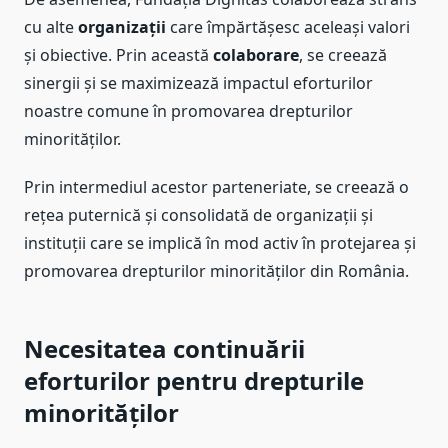
cu alte
organizații
care împărtășesc aceleași valori
și obiective. Prin această
colaborare
, se creează
sinergii și se maximizează impactul eforturilor
noastre comune în promovarea drepturilor
minorităților.
Prin intermediul acestor parteneriate, se creează o
rețea puternică și consolidată de organizații și
instituții care se implică în mod activ în protejarea și
promovarea drepturilor minorităților din România.
Necesitatea continuării
eforturilor pentru drepturile
minorităților