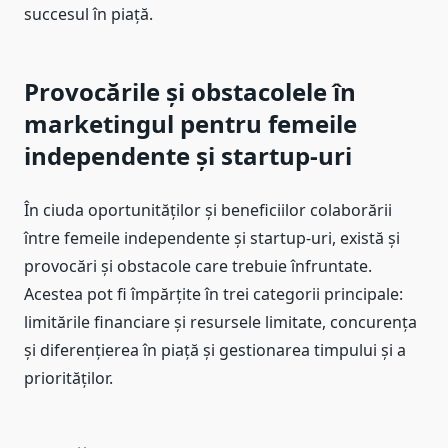
succesul în piață.
Provocările și obstacolele în
marketingul pentru femeile
independente și startup-uri
În ciuda oportunităților și beneficiilor colaborării
între femeile independente și startup-uri, există și
provocări și obstacole care trebuie înfruntate.
Acestea pot fi împărțite în trei categorii principale:
limitările financiare și resursele limitate, concurența
și diferențierea în piață și gestionarea timpului și a
priorităților.