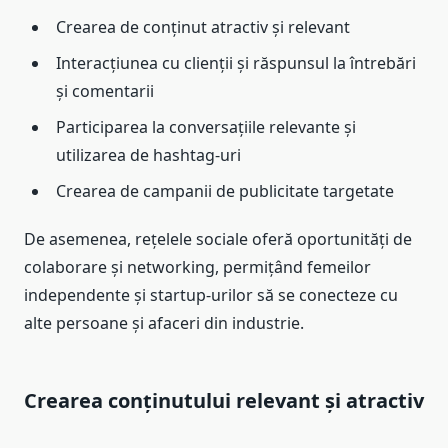
Crearea de conținut atractiv și relevant
Interacțiunea cu clienții și răspunsul la întrebări
și comentarii
Participarea la conversațiile relevante și
utilizarea de hashtag-uri
Crearea de campanii de publicitate targetate
De asemenea, rețelele sociale oferă oportunități de
colaborare și networking, permițând femeilor
independente și startup-urilor să se conecteze cu
alte persoane și afaceri din industrie.
Crearea conținutului relevant și atractiv