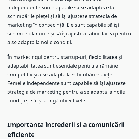
independente sunt capabile să se adapteze la
schimbările pieței și să își ajusteze strategia de
marketing în consecință. Ele sunt capabile să își
schimbe planurile și să își ajusteze abordarea pentru
a se adapta la noile condiții.
În marketingul pentru startup-uri, flexibilitatea și
adaptabilitatea sunt esențiale pentru a rămâne
competitiv și a se adapta la schimbările pieței.
Femeile independente sunt capabile să își ajusteze
strategia de marketing pentru a se adapta la noile
condiții și să își atingă obiectivele.
Importanța încrederii și a comunicării
eficiente