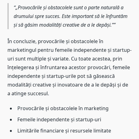
„Provocările și obstacolele sunt o parte naturală a
drumului spre succes. Este important să le înfruntăm
și să găsim modalități creative de a le depăși.”
În concluzie, provocările și obstacolele în
marketingul pentru femeile independente și startup-
uri sunt multiple și variate. Cu toate acestea, prin
înțelegerea și înfruntarea acestor provocări, femeile
independente și startup-urile pot să găsească
modalități creative și inovatoare de a le depăși și de
a atinge succesul.
Provocările și obstacolele în marketing
Femeile independente și startup-uri
Limitările financiare și resursele limitate