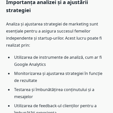
Importanța analizei și a ajustării
strategiei
Analiza și ajustarea strategiei de marketing sunt
esențiale pentru a asigura succesul femeilor
independente și startup-urilor. Acest lucru poate fi
realizat prin:
Utilizarea de instrumente de analiză, cum ar fi
Google Analytics
Monitorizarea și ajustarea strategiei în funcție
de rezultate
Testarea și îmbunătățirea conținutului și a
mesajelor
Utilizarea de feedback-ul clienților pentru a
îmbunătăți experiența