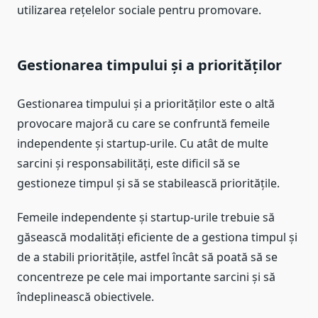
utilizarea rețelelor sociale pentru promovare.
Gestionarea timpului și a priorităților
Gestionarea timpului și a priorităților este o altă
provocare majoră cu care se confruntă femeile
independente și startup-urile. Cu atât de multe
sarcini și responsabilități, este dificil să se
gestioneze timpul și să se stabilească prioritățile.
Femeile independente și startup-urile trebuie să
găsească modalități eficiente de a gestiona timpul și
de a stabili prioritățile, astfel încât să poată să se
concentreze pe cele mai importante sarcini și să
îndeplinească obiectivele.