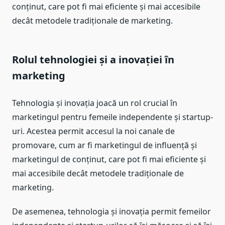
conținut, care pot fi mai eficiente și mai accesibile
decât metodele tradiționale de marketing.
Rolul tehnologiei și a inovației în
marketing
Tehnologia și inovația joacă un rol crucial în
marketingul pentru femeile independente și startup-
uri. Acestea permit accesul la noi canale de
promovare, cum ar fi marketingul de influență și
marketingul de conținut, care pot fi mai eficiente și
mai accesibile decât metodele tradiționale de
marketing.
De asemenea, tehnologia și inovația permit femeilor