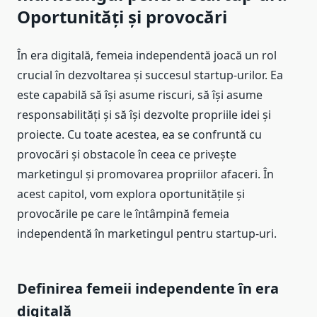
Oportunități și provocări
În era digitală, femeia independentă joacă un rol
crucial în dezvoltarea și succesul startup-urilor. Ea
este capabilă să își asume riscuri, să își asume
responsabilități și să își dezvolte propriile idei și
proiecte. Cu toate acestea, ea se confruntă cu
provocări și obstacole în ceea ce privește
marketingul și promovarea propriilor afaceri. În
acest capitol, vom explora oportunitățile și
provocările pe care le întâmpină femeia
independentă în marketingul pentru startup-uri.
Definirea femeii independente în era
digitală