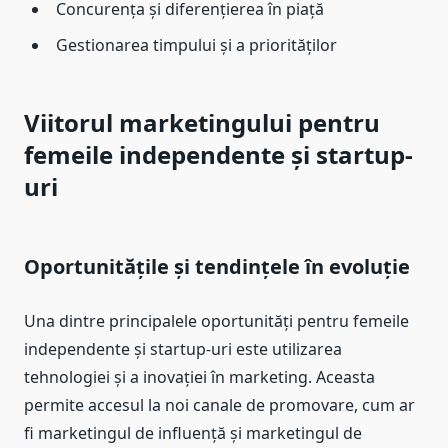
Concurența și diferențierea în piață
Gestionarea timpului și a priorităților
Viitorul marketingului pentru
femeile independente și startup-
uri
Oportunitățile și tendințele în evoluție
Una dintre principalele oportunități pentru femeile
independente și startup-uri este utilizarea
tehnologiei și a inovației în marketing. Aceasta
permite accesul la noi canale de promovare, cum ar
fi marketingul de influență și marketingul de