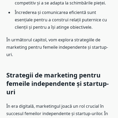
competitiv și a se adapta la schimbările pieței.
Încrederea și comunicarea eficientă sunt
esențiale pentru a construi relații puternice cu
clienții și pentru a își atinge obiectivele.
În următorul capitol, vom explora strategiile de
marketing pentru femeile independente și startup-
uri.
Strategii de marketing pentru
femeile independente și startup-
uri
În era digitală, marketingul joacă un rol crucial în
succesul femeilor independente și startup-urilor. În