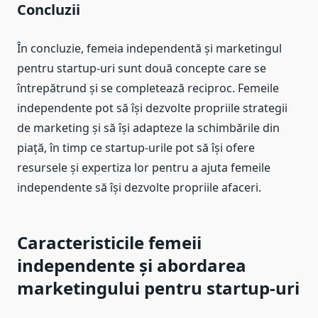
Concluzii
În concluzie, femeia independentă și marketingul
pentru startup-uri sunt două concepte care se
întrepătrund și se completează reciproc. Femeile
independente pot să își dezvolte propriile strategii
de marketing și să își adapteze la schimbările din
piață, în timp ce startup-urile pot să își ofere
resursele și expertiza lor pentru a ajuta femeile
independente să își dezvolte propriile afaceri.
Caracteristicile femeii
independente și abordarea
marketingului pentru startup-uri