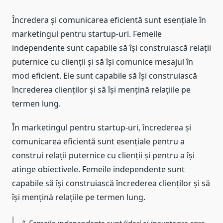
Încredera și comunicarea eficientă sunt esențiale în
marketingul pentru startup-uri. Femeile
independente sunt capabile să își construiască relații
puternice cu clienții și să își comunice mesajul în
mod eficient. Ele sunt capabile să își construiască
încrederea clienților și să își mențină relațiile pe
termen lung.
În marketingul pentru startup-uri, încrederea și
comunicarea eficientă sunt esențiale pentru a
construi relații puternice cu clienții și pentru a își
atinge obiectivele. Femeile independente sunt
capabile să își construiască încrederea clienților și să
își mențină relațiile pe termen lung.