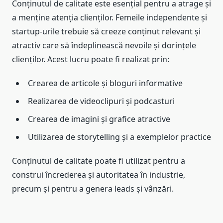
Conținutul de calitate este esențial pentru a atrage și
a menține atenția clienților. Femeile independente și
startup-urile trebuie să creeze conținut relevant și
atractiv care să îndeplinească nevoile și dorințele
clienților. Acest lucru poate fi realizat prin:
Crearea de articole și bloguri informative
Realizarea de videoclipuri și podcasturi
Crearea de imagini și grafice atractive
Utilizarea de storytelling și a exemplelor practice
Conținutul de calitate poate fi utilizat pentru a
construi încrederea și autoritatea în industrie,
precum și pentru a genera leads și vânzări.