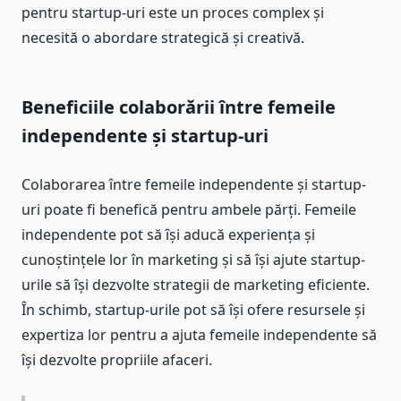
pentru startup-uri este un proces complex și
necesită o abordare strategică și creativă.
Beneficiile colaborării între femeile
independente și startup-uri
Colaborarea între femeile independente și startup-
uri poate fi benefică pentru ambele părți. Femeile
independente pot să își aducă experiența și
cunoștințele lor în marketing și să își ajute startup-
urile să își dezvolte strategii de marketing eficiente.
În schimb, startup-urile pot să își ofere resursele și
expertiza lor pentru a ajuta femeile independente să
își dezvolte propriile afaceri.