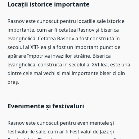
Locații istorice importante
Rasnov este cunoscut pentru locațiile sale istorice
importante, cum ar fi cetatea Rasnov și biserica
evanghelică. Cetatea Rasnov a fost construită în
secolul al XIII-lea și a fost un important punct de
apărare împotriva invaziilor străine. Biserica
evanghelică, construită în secolul al XVI-lea, este una
dintre cele mai vechi și mai importante biserici din
oraș.
Evenimente și festivaluri
Rasnov este cunoscut pentru evenimentele și
festivalurile sale, cum ar fi Festivalul de Jazz și