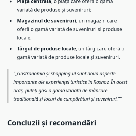
Piața centrală
, o piață care oferă o gamă
variată de produse și suveniruri;
Magazinul de suveniruri
, un magazin care
oferă o gamă variată de suveniruri și produse
locale;
Târgul de produse locale
, un târg care oferă o
gamă variată de produse locale și suveniruri.
„Gastronomia și shopping-ul sunt două aspecte
importante ale experienței turistice în Rasnov. În acest
oraș, puteți găsi o gamă variată de mâncare
tradițională și locuri de cumpărături și suveniruri.”
Concluzii și recomandări