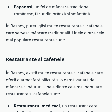
Papanasi
, un fel de mâncare tradițional
românesc, făcut din brânză și smântână.
În Rasnov, puteți găsi multe restaurante și cafenele
care servesc mâncare tradițională. Unele dintre cele
mai populare restaurante sunt:
Restaurante și cafenele
În Rasnov, există multe restaurante și cafenele care
oferă o atmosferă plăcută și o gamă variată de
mâncare și băuturi. Unele dintre cele mai populare
restaurante și cafenele sunt:
Restaurantul medieval
, un restaurant care