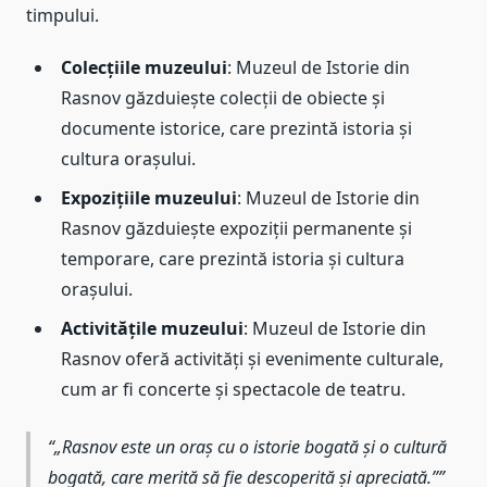
timpului.
Colecțiile muzeului
: Muzeul de Istorie din
Rasnov găzduiește colecții de obiecte și
documente istorice, care prezintă istoria și
cultura orașului.
Expozițiile muzeului
: Muzeul de Istorie din
Rasnov găzduiește expoziții permanente și
temporare, care prezintă istoria și cultura
orașului.
Activitățile muzeului
: Muzeul de Istorie din
Rasnov oferă activități și evenimente culturale,
cum ar fi concerte și spectacole de teatru.
„Rasnov este un oraș cu o istorie bogată și o cultură
bogată, care merită să fie descoperită și apreciată.”