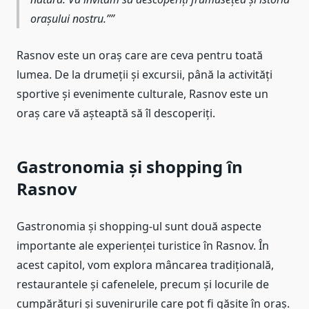
orașului nostru.”
Rasnov este un oraș care are ceva pentru toată
lumea. De la drumeții și excursii, până la activități
sportive și evenimente culturale, Rasnov este un
oraș care vă așteaptă să îl descoperiți.
Gastronomia și shopping în
Rasnov
Gastronomia și shopping-ul sunt două aspecte
importante ale experienței turistice în Rasnov. În
acest capitol, vom explora mâncarea tradițională,
restaurantele și cafenelele, precum și locurile de
cumpărături și suvenirurile care pot fi găsite în oraș.