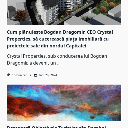
Cum plănuiește Bogdan Dragomir, CEO Crystal
Properties, să cucerească piața imobiliară cu
proiectele sale din nordul Capitalei
Crystal Properties, sub conducerea lui Bogdan
Dragomir, a devenit un
...
Comunicat
Iun. 20, 2024