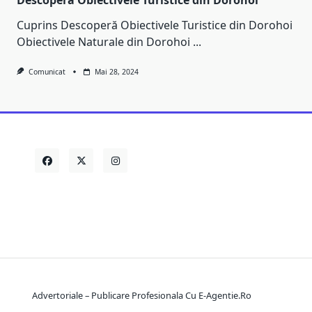
Descoperă Obiectivele Turistice din Dorohoi
Cuprins Descoperă Obiectivele Turistice din Dorohoi
Obiectivele Naturale din Dorohoi
...
Comunicat
Mai 28, 2024
Advertoriale – Publicare Profesionala Cu E-Agentie.ro