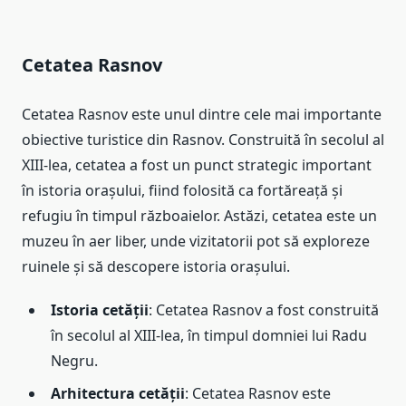
Cetatea Rasnov
Cetatea Rasnov este unul dintre cele mai importante
obiective turistice din Rasnov. Construită în secolul al
XIII-lea, cetatea a fost un punct strategic important
în istoria orașului, fiind folosită ca fortăreață și
refugiu în timpul războaielor. Astăzi, cetatea este un
muzeu în aer liber, unde vizitatorii pot să exploreze
ruinele și să descopere istoria orașului.
Istoria cetății
: Cetatea Rasnov a fost construită
în secolul al XIII-lea, în timpul domniei lui Radu
Negru.
Arhitectura cetății
: Cetatea Rasnov este