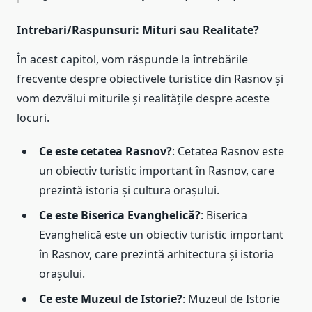
Intrebari/Raspunsuri: Mituri sau Realitate?
În acest capitol, vom răspunde la întrebările
frecvente despre obiectivele turistice din Rasnov și
vom dezvălui miturile și realitățile despre aceste
locuri.
Ce este cetatea Rasnov?
: Cetatea Rasnov este
un obiectiv turistic important în Rasnov, care
prezintă istoria și cultura orașului.
Ce este Biserica Evanghelică?
: Biserica
Evanghelică este un obiectiv turistic important
în Rasnov, care prezintă arhitectura și istoria
orașului.
Ce este Muzeul de Istorie?
: Muzeul de Istorie