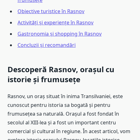
frumusețe
Obiective turistice în Rasnov
Activități și experiențe în Rasnov
Gastronomia și shopping în Rasnov
Concluzii și recomandări
Descoperă Rasnov, orașul cu
istorie și frumusețe
Rasnov, un oraș situat în inima Transilvaniei, este
cunoscut pentru istoria sa bogată și pentru
frumusețea sa naturală. Orașul a fost fondat în
secolul al XIII-lea și a fost un important centru
comercial și cultural în regiune. În acest articol, vom