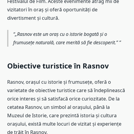
Festivalul de Film. Aceste evenimente atrag mii de
vizitatori în oraș și oferă oportunități de
divertisment și cultură.
„Rasnov este un oraș cu o istorie bogată și o
frumusețe naturală, care merită să fie descoperit.”
Obiective turistice în Rasnov
Rasnov, orașul cu istorie și frumusețe, oferă o
varietate de obiective turistice care să îndeplinească
orice interes și să satisfacă orice curiozitate. De la
cetatea Rasnov, un simbol al orașului, până la
Muzeul de Istorie, care prezintă istoria și cultura
orașului, există multe locuri de vizitat și experiențe
de trăit în Rasnov.