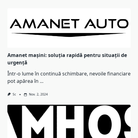
Amanet mașini: soluția rapidă pentru situații de
urgență
Într-o lume în continuă schimbare, nevoile financiare
pot apărea în
...
Sc
Nov. 2, 2024