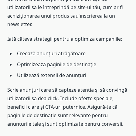
utilizatorii să le întreprindă pe site-ul tău, cum ar fi
achiziționarea unui produs sau înscrierea la un
newsletter.
Iată câteva strategii pentru a optimiza campaniile:
Creează anunțuri atrăgătoare
Optimizează paginile de destinație
Utilizează extensii de anunțuri
Scrie anunțuri care să capteze atenția și să convingă
utilizatorii să dea click. Include oferte speciale,
beneficii clare și CTA-uri puternice. Asigură-te că
paginile de destinație sunt relevante pentru
anunțurile tale și sunt optimizate pentru conversii.