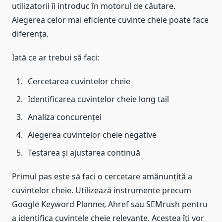
utilizatorii îi introduc în motorul de căutare.
Alegerea celor mai eficiente cuvinte cheie poate face
diferența.
Iată ce ar trebui să faci:
Cercetarea cuvintelor cheie
Identificarea cuvintelor cheie long tail
Analiza concurenței
Alegerea cuvintelor cheie negative
Testarea și ajustarea continuă
Primul pas este să faci o cercetare amănunțită a
cuvintelor cheie. Utilizează instrumente precum
Google Keyword Planner, Ahref sau SEMrush pentru
a identifica cuvintele cheie relevante. Acestea îți vor