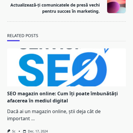
Actualizează-ți comunicatele de presă vechi
pentru succes în marketing.
RELATED POSTS
SEO magazin online: Cum îți poate îmbunătăți
afacerea în mediul digital
Dacă ai un magazin online, știi deja cât de
important
...
Sc
Dec. 17, 2024