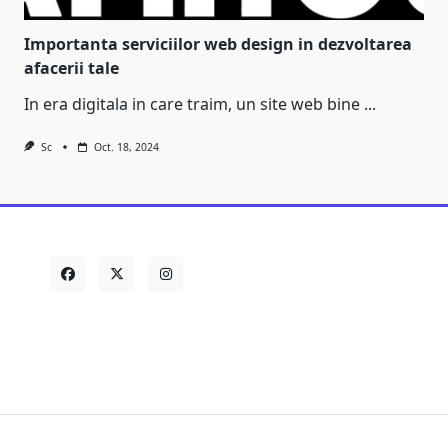
Importanta serviciilor web design in dezvoltarea
afacerii tale
In era digitala in care traim, un site web bine
...
Sc
Oct. 18, 2024