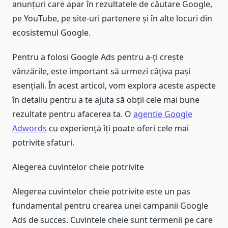
anunțuri care apar în rezultatele de căutare Google,
pe YouTube, pe site-uri partenere și în alte locuri din
ecosistemul Google.
Pentru a folosi Google Ads pentru a-ți crește
vânzările, este important să urmezi câțiva pași
esențiali. În acest articol, vom explora aceste aspecte
în detaliu pentru a te ajuta să obții cele mai bune
rezultate pentru afacerea ta. O
agentie Google
Adwords
cu experiență îți poate oferi cele mai
potrivite sfaturi.
Alegerea cuvintelor cheie potrivite
Alegerea cuvintelor cheie potrivite este un pas
fundamental pentru crearea unei campanii Google
Ads de succes. Cuvintele cheie sunt termenii pe care