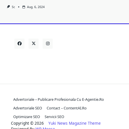
Sc
Aug. 6, 2024
Advertoriale – Publicare Profesionala Cu E-Agentie.ro
Advertoriale SEO
Contact – ContentAI.ro
Optimizare SEO
Servicii SEO
Copyright © 2026
Yuki News Magazine Theme
Designed By
WP Moose