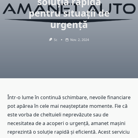
soluția rapidă
pentru situații de
urgență
Sc
Nov. 2, 2024
Într-o lume în continuă schimbare, nevoile financiare
pot apărea în cele mai neașteptate momente. Fie că
este vorba de cheltuieli neprevăzute sau de
necesitatea de a acoperi o urgență, amanet mașini
reprezintă o soluție rapidă și eficientă. Acest serviciu