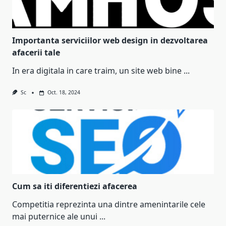
Importanta serviciilor web design in dezvoltarea
afacerii tale
In era digitala in care traim, un site web bine
...
Sc
Oct. 18, 2024
Cum sa iti diferentiezi afacerea
Competitia reprezinta una dintre amenintarile cele
mai puternice ale unui
...