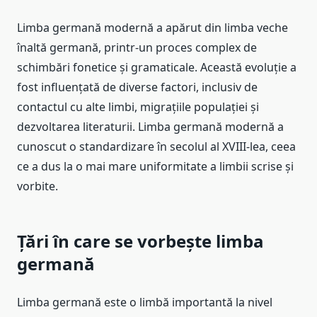
Limba germană modernă a apărut din limba veche
înaltă germană, printr-un proces complex de
schimbări fonetice și gramaticale. Această evoluție a
fost influențată de diverse factori, inclusiv de
contactul cu alte limbi, migrațiile populației și
dezvoltarea literaturii. Limba germană modernă a
cunoscut o standardizare în secolul al XVIII-lea, ceea
ce a dus la o mai mare uniformitate a limbii scrise și
vorbite.
Țări în care se vorbește limba
germană
Limba germană este o limbă importantă la nivel