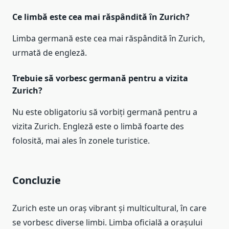
Ce limbă este cea mai răspândită în Zurich?
Limba germană este cea mai răspândită în Zurich,
urmată de engleză.
Trebuie să vorbesc germană pentru a vizita
Zurich?
Nu este obligatoriu să vorbiți germană pentru a
vizita Zurich. Engleză este o limbă foarte des
folosită, mai ales în zonele turistice.
Concluzie
Zurich este un oraș vibrant și multicultural, în care
se vorbesc diverse limbi. Limba oficială a orașului