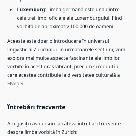
Luxemburg
: Limba germană este una dintre
cele trei limbi oficiale ale Luxemburgului, fiind
vorbită de aproximativ 100.000 de oameni.
Aceasta este doar o introducere în universul
lingvistic al Zurichului. În următoarele secțiuni, vom
explora mai multe aspecte fascinante ale limbilor
vorbite în acest oraș vibrant, precum și modul în
care acestea contribuie la diversitatea culturală a
Elveției.
Întrebări frecvente
Aici găsiți răspunsuri la câteva întrebări frecvente
despre limba vorbită în Zurich: