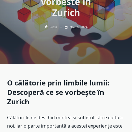
vorbeste in
Zurich
Press
Nov. 6, 2024
O călătorie prin limbile lumii:
Descoperă ce se vorbește în
Zurich
Călătoriile ne deschid mintea și sufletul către culturi
noi, iar o parte importantă a acestei experiențe este