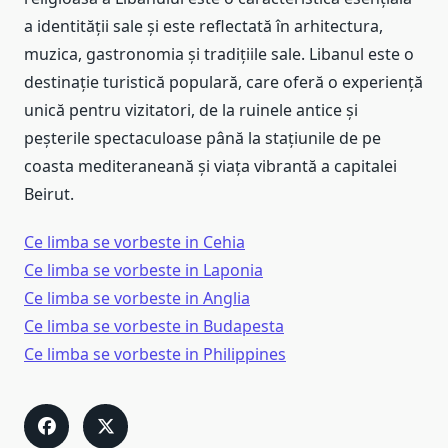
a identității sale și este reflectată în arhitectura,
muzica, gastronomia și tradițiile sale. Libanul este o
destinație turistică populară, care oferă o experiență
unică pentru vizitatori, de la ruinele antice și
peșterile spectaculoase până la stațiunile de pe
coasta mediteraneană și viața vibrantă a capitalei
Beirut.
Ce limba se vorbeste in Cehia
Ce limba se vorbeste in Laponia
Ce limba se vorbeste in Anglia
Ce limba se vorbeste in Budapesta
Ce limba se vorbeste in Philippines