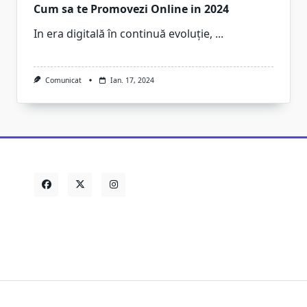
Cum sa te Promovezi Online in 2024
In era digitală în continuă evoluție,
...
Comunicat
Ian. 17, 2024