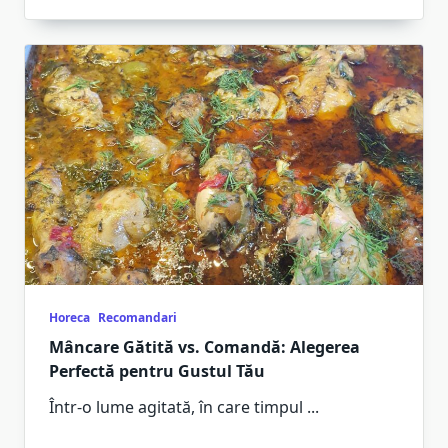
Horeca
Recomandari
Mâncare Gătită vs. Comandă: Alegerea
Perfectă pentru Gustul Tău
Într-o lume agitată, în care timpul
...