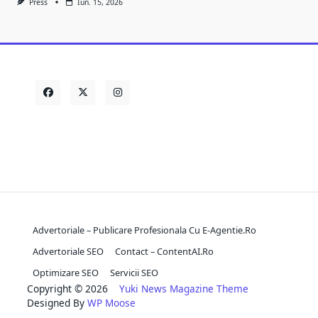
Press
Iun. 15, 2026
Advertoriale – Publicare Profesionala Cu E-Agentie.ro
Advertoriale SEO
Contact – ContentAI.ro
Optimizare SEO
Servicii SEO
Copyright © 2026
Yuki News Magazine Theme
Designed By
WP Moose