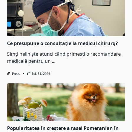
Ce presupune o consultație la medicul chirurg?
Simți neliniște atunci când primești o recomandare
medicală pentru un
...
Press
Iul. 31, 2026
Popularitatea în creștere a rasei Pomeranian în