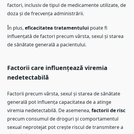
factori, inclusiv de tipul de medicamente utilizate, de
doza și de frecvența administrării.
În plus,
eficacitatea tratamentului
poate fi
influențată de factori precum vârsta, sexul și starea
de sănătate generală a pacientului.
Factorii care influențează viremia
nedetectabilă
Factorii precum vârsta, sexul și starea de sănătate
generală pot influența capacitatea de a atinge
viremia nedetectabilă. De asemenea,
factorii de risc
precum consumul de droguri și comportamentul
sexual neprotejat pot crește riscul de transmitere a