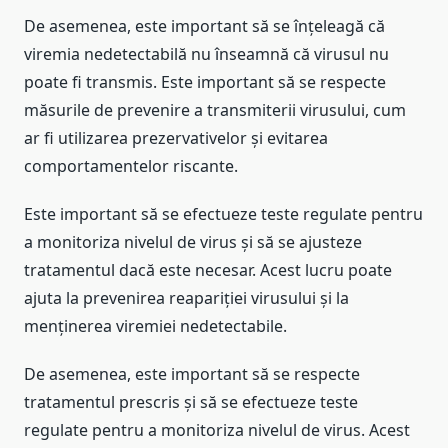
De asemenea, este important să se înțeleagă că
viremia nedetectabilă nu înseamnă că virusul nu
poate fi transmis. Este important să se respecte
măsurile de prevenire a transmiterii virusului, cum
ar fi utilizarea prezervativelor și evitarea
comportamentelor riscante.
Este important să se efectueze teste regulate pentru
a monitoriza nivelul de virus și să se ajusteze
tratamentul dacă este necesar. Acest lucru poate
ajuta la prevenirea reapariției virusului și la
menținerea viremiei nedetectabile.
De asemenea, este important să se respecte
tratamentul prescris și să se efectueze teste
regulate pentru a monitoriza nivelul de virus. Acest