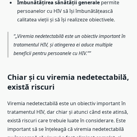
Îmbunătățirea sănătății generale
permite
persoanelor cu HIV să își îmbunătățească
calitatea vieții și să își realizeze obiectivele.
„Viremia nedetectabilă este un obiectiv important în
tratamentul HIV, și atingerea ei aduce multiple
beneficii pentru persoanele cu HIV.”
Chiar și cu viremia nedetectabilă,
există riscuri
Viremia nedetectabilă este un obiectiv important în
tratamentul HIV, dar chiar și atunci când este atinsă,
există riscuri care trebuie luate în considerare. Este
important să se înțeleagă că viremia nedetectabilă