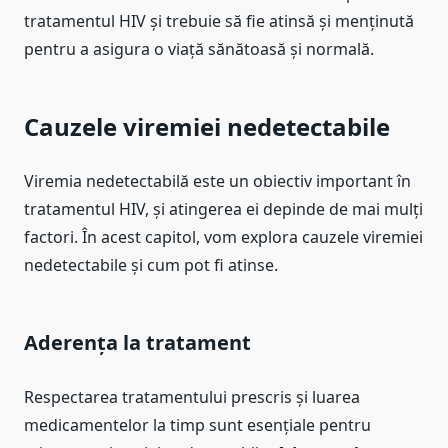
tratamentul HIV și trebuie să fie atinsă și menținută
pentru a asigura o viață sănătoasă și normală.
Cauzele viremiei nedetectabile
Viremia nedetectabilă este un obiectiv important în
tratamentul HIV, și atingerea ei depinde de mai mulți
factori. În acest capitol, vom explora cauzele viremiei
nedetectabile și cum pot fi atinse.
Aderența la tratament
Respectarea tratamentului prescris și luarea
medicamentelor la timp sunt esențiale pentru