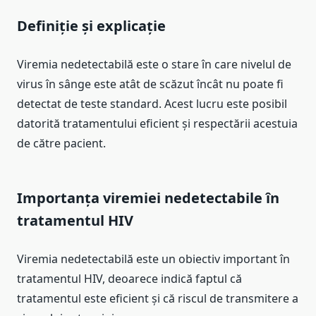
Definiție și explicație
Viremia nedetectabilă este o stare în care nivelul de
virus în sânge este atât de scăzut încât nu poate fi
detectat de teste standard. Acest lucru este posibil
datorită tratamentului eficient și respectării acestuia
de către pacient.
Importanța viremiei nedetectabile în
tratamentul HIV
Viremia nedetectabilă este un obiectiv important în
tratamentul HIV, deoarece indică faptul că
tratamentul este eficient și că riscul de transmitere a