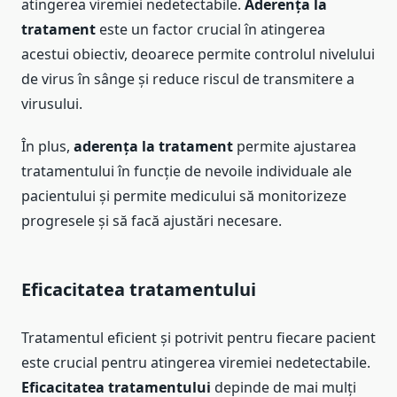
atingerea viremiei nedetectabile.
Aderența la
tratament
este un factor crucial în atingerea
acestui obiectiv, deoarece permite controlul nivelului
de virus în sânge și reduce riscul de transmitere a
virusului.
În plus,
aderența la tratament
permite ajustarea
tratamentului în funcție de nevoile individuale ale
pacientului și permite medicului să monitorizeze
progresele și să facă ajustări necesare.
Eficacitatea tratamentului
Tratamentul eficient și potrivit pentru fiecare pacient
este crucial pentru atingerea viremiei nedetectabile.
Eficacitatea tratamentului
depinde de mai mulți