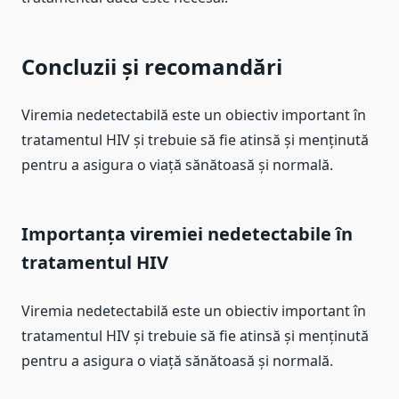
Concluzii și recomandări
Viremia nedetectabilă este un obiectiv important în
tratamentul HIV și trebuie să fie atinsă și menținută
pentru a asigura o viață sănătoasă și normală.
Importanța viremiei nedetectabile în
tratamentul HIV
Viremia nedetectabilă este un obiectiv important în
tratamentul HIV și trebuie să fie atinsă și menținută
pentru a asigura o viață sănătoasă și normală.