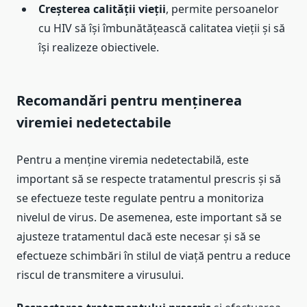
Creșterea calității vieții
, permite persoanelor
cu HIV să își îmbunătățească calitatea vieții și să
își realizeze obiectivele.
Recomandări pentru menținerea
viremiei nedetectabile
Pentru a menține viremia nedetectabilă, este
important să se respecte tratamentul prescris și să
se efectueze teste regulate pentru a monitoriza
nivelul de virus. De asemenea, este important să se
ajusteze tratamentul dacă este necesar și să se
efectueze schimbări în stilul de viață pentru a reduce
riscul de transmitere a virusului.