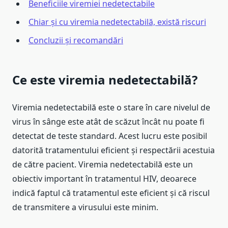
Beneficiile viremiei nedetectabile
Chiar și cu viremia nedetectabilă, există riscuri
Concluzii și recomandări
Ce este viremia nedetectabilă?
Viremia nedetectabilă este o stare în care nivelul de
virus în sânge este atât de scăzut încât nu poate fi
detectat de teste standard. Acest lucru este posibil
datorită tratamentului eficient și respectării acestuia
de către pacient. Viremia nedetectabilă este un
obiectiv important în tratamentul HIV, deoarece
indică faptul că tratamentul este eficient și că riscul
de transmitere a virusului este minim.