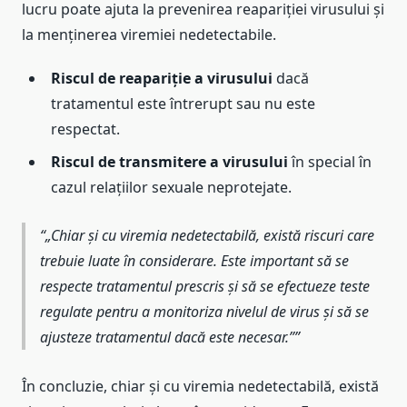
lucru poate ajuta la prevenirea reapariției virusului și
la menținerea viremiei nedetectabile.
Riscul de reapariție a virusului
dacă
tratamentul este întrerupt sau nu este
respectat.
Riscul de transmitere a virusului
în special în
cazul relațiilor sexuale neprotejate.
„Chiar și cu viremia nedetectabilă, există riscuri care
trebuie luate în considerare. Este important să se
respecte tratamentul prescris și să se efectueze teste
regulate pentru a monitoriza nivelul de virus și să se
ajusteze tratamentul dacă este necesar.”
În concluzie, chiar și cu viremia nedetectabilă, există