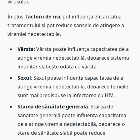
virusului.
În plus,
factorii de risc
pot influența eficacitatea
tratamentului și pot reduce șansele de atingere a
viremiei nedetectabile.
Vârsta
: Vârsta poate influența capacitatea de a
atinge viremia nedetectabilă, deoarece sistemul
imunitar slăbește odată cu vârsta.
Sexul
: Sexul poate influența capacitatea de a
atinge viremia nedetectabilă, deoarece femeile
sunt mai predispuse la infectarea cu HIV.
Starea de sănătate generală
: Starea de
sănătate generală poate influența capacitatea
de a atinge viremia nedetectabilă, deoarece o
stare de sănătate slabă poate reduce