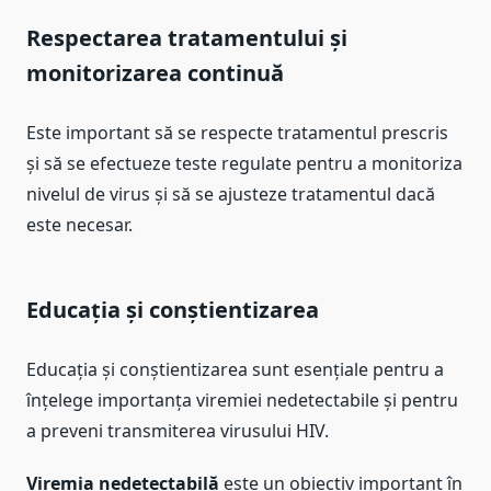
Respectarea tratamentului și
monitorizarea continuă
Este important să se respecte tratamentul prescris
și să se efectueze teste regulate pentru a monitoriza
nivelul de virus și să se ajusteze tratamentul dacă
este necesar.
Educația și conștientizarea
Educația și conștientizarea sunt esențiale pentru a
înțelege importanța viremiei nedetectabile și pentru
a preveni transmiterea virusului HIV.
Viremia nedetectabilă
este un obiectiv important în