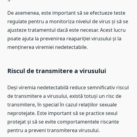
De asemenea, este important să se efectueze teste
regulate pentru a monitoriza nivelul de virus și să se
ajusteze tratamentul dacă este necesar. Acest lucru
poate ajuta la prevenirea reapariției virusului și la
menținerea viremiei nedetectabile.
Riscul de transmitere a virusului
Deși viremia nedetectabilă reduce semnificativ riscul
de transmitere a virusului, există totuși un risc de
transmitere, în special în cazul relațiilor sexuale
neprotejate. Este important să se practice sexul
protejat și să se evite comportamentele riscante
pentru a preveni transmiterea virusului.