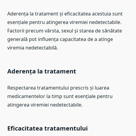
Aderența la tratament și eficacitatea acestuia sunt
esențiale pentru atingerea viremiei nedetectabile.
Factorii precum vârsta, sexul și starea de sănătate
generală pot influența capacitatea de a atinge
viremia nedetectabilă.
Aderența la tratament
Respectarea tratamentului prescris și luarea
medicamentelor la timp sunt esențiale pentru
atingerea viremiei nedetectabile.
Eficacitatea tratamentului