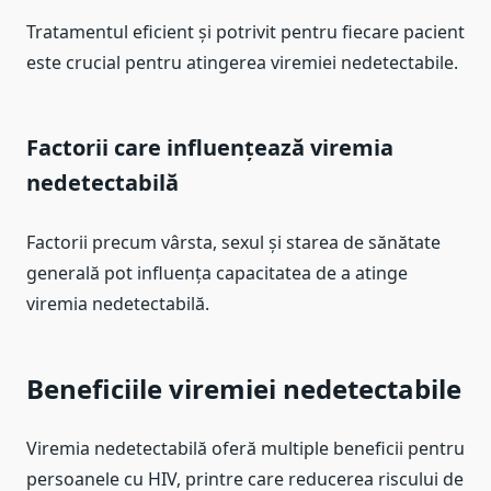
Tratamentul eficient și potrivit pentru fiecare pacient
este crucial pentru atingerea viremiei nedetectabile.
Factorii care influențează viremia
nedetectabilă
Factorii precum vârsta, sexul și starea de sănătate
generală pot influența capacitatea de a atinge
viremia nedetectabilă.
Beneficiile viremiei nedetectabile
Viremia nedetectabilă oferă multiple beneficii pentru
persoanele cu HIV, printre care reducerea riscului de