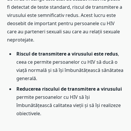
fi detectat de teste standard, riscul de transmitere a
virusului este semnificativ redus. Acest lucru este
deosebit de important pentru persoanele cu HIV
care au parteneri sexuali sau care au relații sexuale
neprotejate.
Riscul de transmitere a virusului este redus
,
ceea ce permite persoanelor cu HIV să ducă o
viață normală și să își îmbunătățească sănătatea
generală.
Reducerea riscului de transmitere a virusului
permite persoanelor cu HIV să își
îmbunătățească calitatea vieții și să își realizeze
obiectivele.