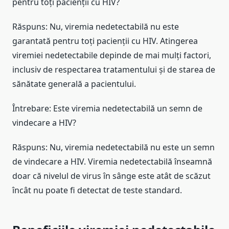
pentru toți pacienții cu HIV?
Răspuns: Nu, viremia nedetectabilă nu este
garantată pentru toți pacienții cu HIV. Atingerea
viremiei nedetectabile depinde de mai mulți factori,
inclusiv de respectarea tratamentului și de starea de
sănătate generală a pacientului.
Întrebare: Este viremia nedetectabilă un semn de
vindecare a HIV?
Răspuns: Nu, viremia nedetectabilă nu este un semn
de vindecare a HIV. Viremia nedetectabilă înseamnă
doar că nivelul de virus în sânge este atât de scăzut
încât nu poate fi detectat de teste standard.