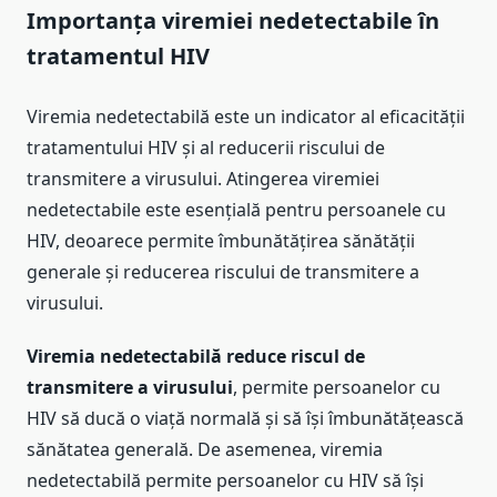
Importanța viremiei nedetectabile în
tratamentul HIV
Viremia nedetectabilă este un indicator al eficacității
tratamentului HIV și al reducerii riscului de
transmitere a virusului. Atingerea viremiei
nedetectabile este esențială pentru persoanele cu
HIV, deoarece permite îmbunătățirea sănătății
generale și reducerea riscului de transmitere a
virusului.
Viremia nedetectabilă reduce riscul de
transmitere a virusului
, permite persoanelor cu
HIV să ducă o viață normală și să își îmbunătățească
sănătatea generală. De asemenea, viremia
nedetectabilă permite persoanelor cu HIV să își