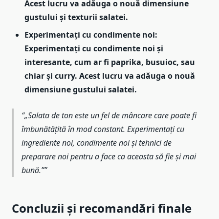
Acest lucru va adăuga o nouă dimensiune
gustului și texturii salatei.
Experimentați cu condimente noi:
Experimentați cu condimente noi și
interesante, cum ar fi paprika, busuioc, sau
chiar și curry. Acest lucru va adăuga o nouă
dimensiune gustului salatei.
„Salata de ton este un fel de mâncare care poate fi
îmbunătățită în mod constant. Experimentați cu
ingrediente noi, condimente noi și tehnici de
preparare noi pentru a face ca aceasta să fie și mai
bună.”
Concluzii și recomandări finale