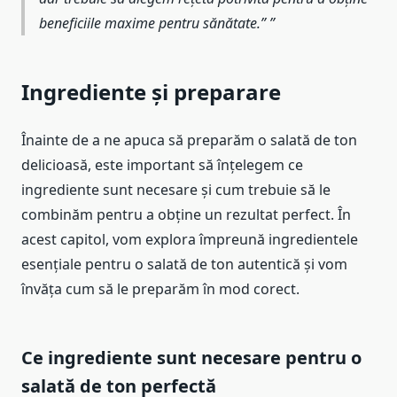
beneficiile maxime pentru sănătate.”
Ingrediente și preparare
Înainte de a ne apuca să preparăm o salată de ton
delicioasă, este important să înțelegem ce
ingrediente sunt necesare și cum trebuie să le
combinăm pentru a obține un rezultat perfect. În
acest capitol, vom explora împreună ingredientele
esențiale pentru o salată de ton autentică și vom
învăța cum să le preparăm în mod corect.
Ce ingrediente sunt necesare pentru o
salată de ton perfectă