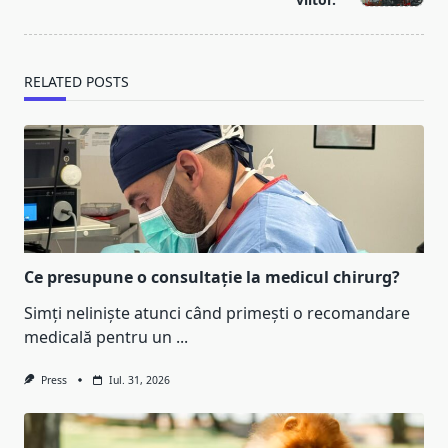
RELATED POSTS
Ce presupune o consultație la medicul chirurg?
Simți neliniște atunci când primești o recomandare
medicală pentru un
...
Press
Iul. 31, 2026