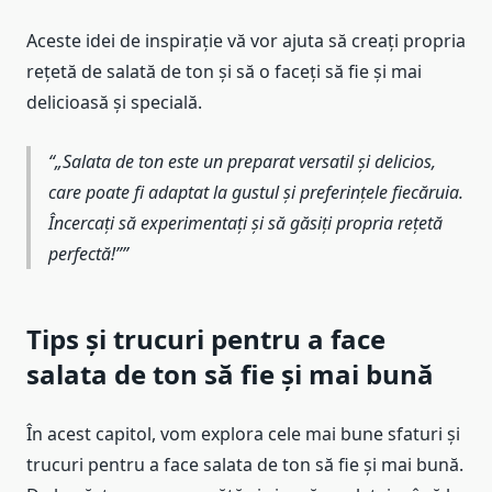
Aceste idei de inspirație vă vor ajuta să creați propria
rețetă de salată de ton și să o faceți să fie și mai
delicioasă și specială.
„Salata de ton este un preparat versatil și delicios,
care poate fi adaptat la gustul și preferințele fiecăruia.
Încercați să experimentați și să găsiți propria rețetă
perfectă!”
Tips și trucuri pentru a face
salata de ton să fie și mai bună
În acest capitol, vom explora cele mai bune sfaturi și
trucuri pentru a face salata de ton să fie și mai bună.