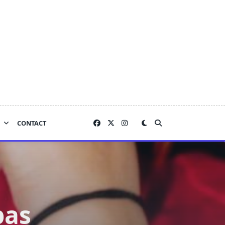
CONTACT
pas