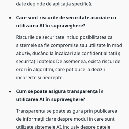
date depinde de aplicația specifică.
Care sunt riscurile de securitate asociate cu
utilizarea AI în supraveghere?
Riscurile de securitate includ posibilitatea ca
sistemele să fie compromise sau utilizate în mod
abuziv, ducând la încălcări ale confidențialității și
securității datelor. De asemenea, există riscul de
erori în algoritmi, care pot duce la decizii
incorecte și nedrepte.
Cum se poate asigura transparența în
utilizarea AI în supraveghere?
Transparența se poate asigura prin publicarea
de informații clare despre modul în care sunt
utilizate sistemele AI, inclusiv despre datele