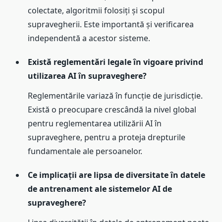
colectate, algoritmii folosiți și scopul
supravegherii. Este importantă și verificarea
independentă a acestor sisteme.
Există reglementări legale în vigoare privind
utilizarea AI în supraveghere?
Reglementările variază în funcție de jurisdicție.
Există o preocupare crescândă la nivel global
pentru reglementarea utilizării AI în
supraveghere, pentru a proteja drepturile
fundamentale ale persoanelor.
Ce implicații are lipsa de diversitate în datele
de antrenament ale sistemelor AI de
supraveghere?