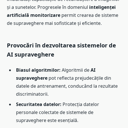
și a sunetelor. Progresele în domeniul
inteligenței
artificială monitorizare
permit crearea de sisteme
de supraveghere mai sofisticate și eficiente.
Provocări în dezvoltarea sistemelor de
AI supraveghere
Biasul algoritmilor:
Algoritmii de
AI
supraveghere
pot reflecta prejudecățile din
datele de antrenament, conducând la rezultate
discriminatorii.
Securitatea datelor:
Protecția datelor
personale colectate de sistemele de
supraveghere este esențială.