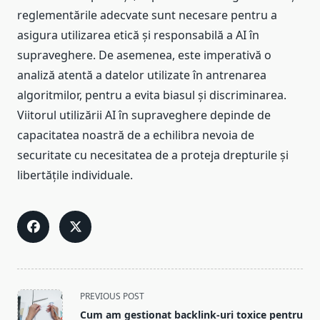
reglementările adecvate sunt necesare pentru a
asigura utilizarea etică și responsabilă a AI în
supraveghere. De asemenea, este imperativă o
analiză atentă a datelor utilizate în antrenarea
algoritmilor, pentru a evita biasul și discriminarea.
Viitorul utilizării AI în supraveghere depinde de
capacitatea noastră de a echilibra nevoia de
securitate cu necesitatea de a proteja drepturile și
libertățile individuale.
<span
PREVIOUS POST
class="nav-
Cum am gestionat backlink-uri toxice pentru