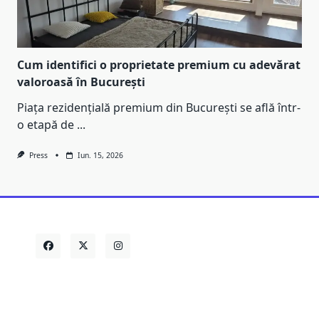
Cum identifici o proprietate premium cu adevărat
valoroasă în București
Piața rezidențială premium din București se află într-
o etapă de
...
Press
Iun. 15, 2026