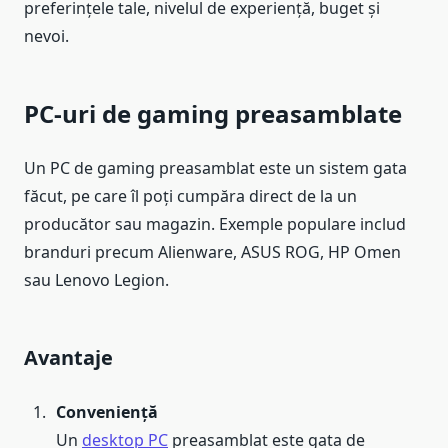
preferințele tale, nivelul de experiență, buget și
nevoi.
PC-uri de gaming preasamblate
Un PC de gaming preasamblat este un sistem gata
făcut, pe care îl poți cumpăra direct de la un
producător sau magazin. Exemple populare includ
branduri precum Alienware, ASUS ROG, HP Omen
sau Lenovo Legion.
Avantaje
Conveniență
Un
desktop PC
preasamblat este gata de