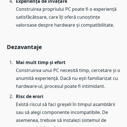
Experiență de învățare
Construirea propriului PC poate fi o experiență
satisfăcătoare, care îți oferă cunoștințe
valoroase despre hardware și compatibilitate.
Dezavantaje
Mai mult timp și efort
Construirea unui PC necesită timp, cercetare și o
anumită experiență. Dacă nu ești familiarizat cu
hardware-ul, procesul poate fi intimidant.
Risc de erori
Există riscul să faci greșeli în timpul asamblării
sau să alegi componente incompatibile. De
asemenea, trebuie să instalezi sistemul de