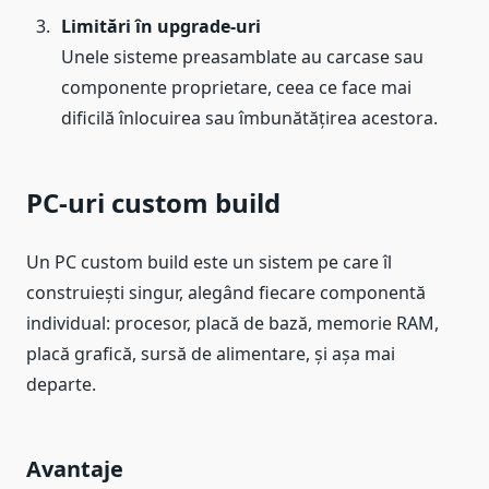
Limitări în upgrade-uri
Unele sisteme preasamblate au carcase sau
componente proprietare, ceea ce face mai
dificilă înlocuirea sau îmbunătățirea acestora.
PC-uri custom build
Un PC custom build este un sistem pe care îl
construiești singur, alegând fiecare componentă
individual: procesor, placă de bază, memorie RAM,
placă grafică, sursă de alimentare, și așa mai
departe.
Avantaje