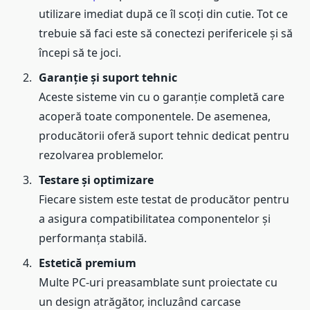
utilizare imediat după ce îl scoți din cutie. Tot ce
trebuie să faci este să conectezi perifericele și să
începi să te joci.
Garanție și suport tehnic
Aceste sisteme vin cu o garanție completă care
acoperă toate componentele. De asemenea,
producătorii oferă suport tehnic dedicat pentru
rezolvarea problemelor.
Testare și optimizare
Fiecare sistem este testat de producător pentru
a asigura compatibilitatea componentelor și
performanța stabilă.
Estetică premium
Multe PC-uri preasamblate sunt proiectate cu
un design atrăgător, incluzând carcase