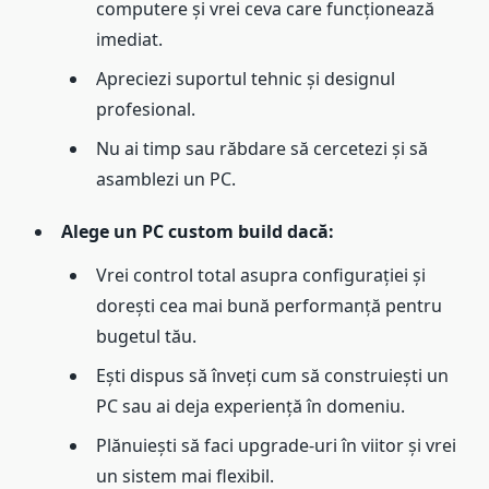
computere și vrei ceva care funcționează
imediat.
Apreciezi suportul tehnic și designul
profesional.
Nu ai timp sau răbdare să cercetezi și să
asamblezi un PC.
Alege un PC custom build dacă:
Vrei control total asupra configurației și
dorești cea mai bună performanță pentru
bugetul tău.
Ești dispus să înveți cum să construiești un
PC sau ai deja experiență în domeniu.
Plănuiești să faci upgrade-uri în viitor și vrei
un sistem mai flexibil.