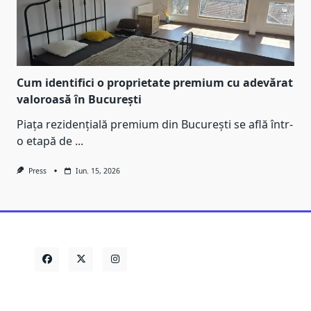
Cum identifici o proprietate premium cu adevărat
valoroasă în București
Piața rezidențială premium din București se află într-
o etapă de
...
Press
Iun. 15, 2026