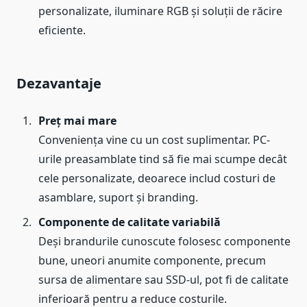
personalizate, iluminare RGB și soluții de răcire
eficiente.
Dezavantaje
Preț mai mare
Conveniența vine cu un cost suplimentar. PC-
urile preasamblate tind să fie mai scumpe decât
cele personalizate, deoarece includ costuri de
asamblare, suport și branding.
Componente de calitate variabilă
Deși brandurile cunoscute folosesc componente
bune, uneori anumite componente, precum
sursa de alimentare sau SSD-ul, pot fi de calitate
inferioară pentru a reduce costurile.