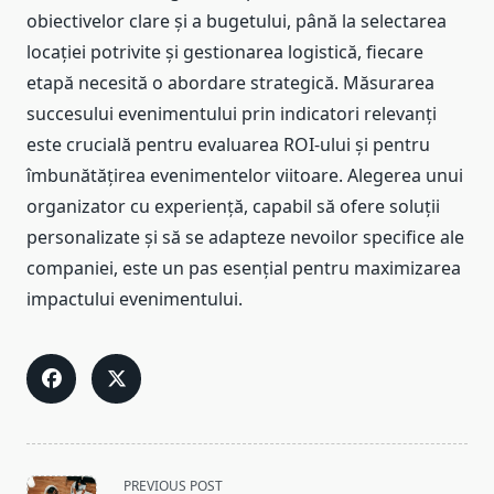
obiectivelor clare și a bugetului, până la selectarea
locației potrivite și gestionarea logistică, fiecare
etapă necesită o abordare strategică. Măsurarea
succesului evenimentului prin indicatori relevanți
este crucială pentru evaluarea ROI-ului și pentru
îmbunătățirea evenimentelor viitoare. Alegerea unui
organizator cu experiență, capabil să ofere soluții
personalizate și să se adapteze nevoilor specifice ale
companiei, este un pas esențial pentru maximizarea
impactului evenimentului.
<span
PREVIOUS POST