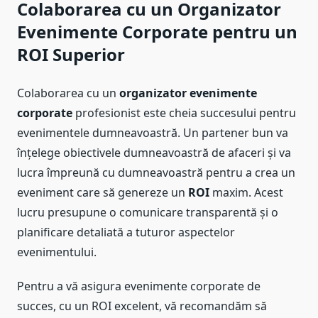
Colaborarea cu un Organizator
Evenimente Corporate pentru un
ROI Superior
Colaborarea cu un
organizator evenimente
corporate
profesionist este cheia succesului pentru
evenimentele dumneavoastră. Un partener bun va
înțelege obiectivele dumneavoastră de afaceri și va
lucra împreună cu dumneavoastră pentru a crea un
eveniment care să genereze un
ROI
maxim. Acest
lucru presupune o comunicare transparentă și o
planificare detaliată a tuturor aspectelor
evenimentului.
Pentru a vă asigura evenimente corporate de
succes, cu un ROI excelent, vă recomandăm să