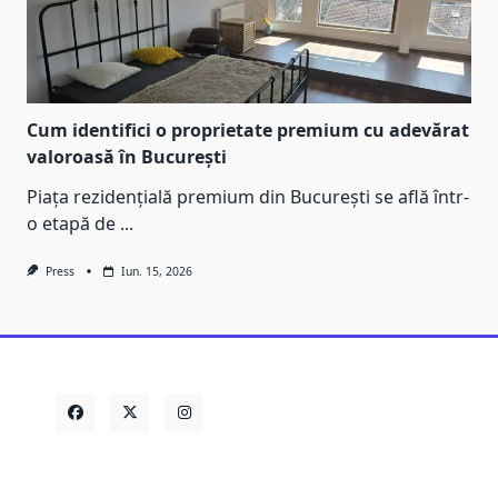
Cum identifici o proprietate premium cu adevărat
valoroasă în București
Piața rezidențială premium din București se află într-
o etapă de
...
Press
Iun. 15, 2026