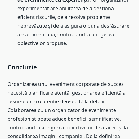
experimentat are abilitatea de a gestiona
eficient riscurile, de a rezolva probleme
neprevăzute și de a asigura o buna desfășurare
a evenimentului, contribuind la atingerea
obiectivelor propuse.
Concluzie
Organizarea unui eveniment corporate de succes
necesită planificare atentă, gestionarea eficientă a
resurselor și o atenție deosebită la detalii.
Colaborarea cu un organizator de evenimente
profesionist poate aduce beneficii semnificative,
contribuind la atingerea obiectivelor de afaceri și la
consolidarea imaginii companiei. De la definirea