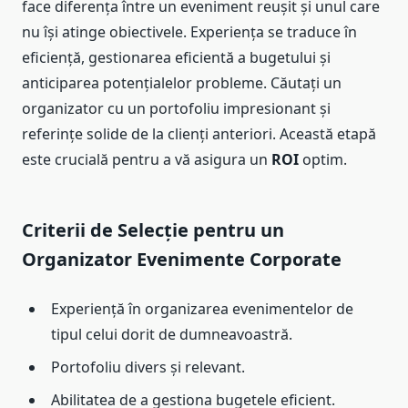
face diferența între un eveniment reușit și unul care
nu își atinge obiectivele. Experiența se traduce în
eficiență, gestionarea eficientă a bugetului și
anticiparea potențialelor probleme. Căutați un
organizator cu un portofoliu impresionant și
referințe solide de la clienți anteriori. Această etapă
este crucială pentru a vă asigura un
ROI
optim.
Criterii de Selecție pentru un
Organizator Evenimente Corporate
Experiență în organizarea evenimentelor de
tipul celui dorit de dumneavoastră.
Portofoliu divers și relevant.
Abilitatea de a gestiona bugetele eficient.