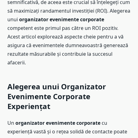
semnificativă, de aceea este crucial să înțelegeți cum
să maximizați randamentul investiției (ROI). Alegerea
unui
organizator evenimente corporate
competent este primul pas către un ROI pozitiv.
Acest articol explorează aspecte cheie pentru a vă
asigura că evenimentele dumneavoastră generează
rezultate măsurabile și contribuie la succesul
afacerii.
Alegerea unui Organizator
Evenimente Corporate
Experiențat
Un
organizator evenimente corporate
cu
experiență vastă și o rețea solidă de contacte poate