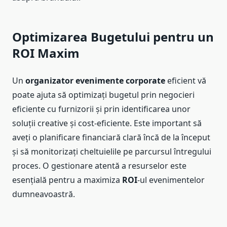
Optimizarea Bugetului pentru un
ROI Maxim
Un
organizator evenimente corporate
eficient vă
poate ajuta să optimizați bugetul prin negocieri
eficiente cu furnizorii și prin identificarea unor
soluții creative și cost-eficiente. Este important să
aveți o planificare financiară clară încă de la început
și să monitorizați cheltuielile pe parcursul întregului
proces. O gestionare atentă a resurselor este
esențială pentru a maximiza
ROI
-ul evenimentelor
dumneavoastră.