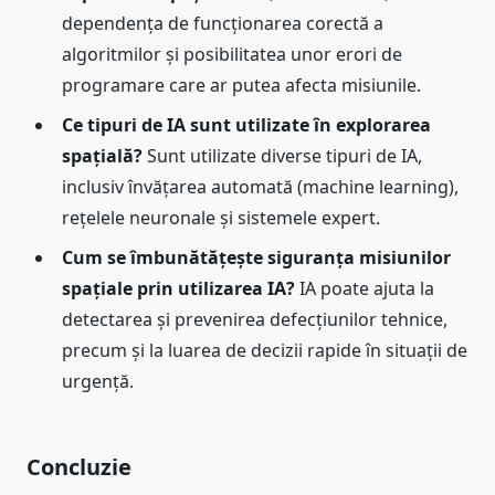
dependența de funcționarea corectă a
algoritmilor și posibilitatea unor erori de
programare care ar putea afecta misiunile.
Ce tipuri de IA sunt utilizate în explorarea
spațială?
Sunt utilizate diverse tipuri de IA,
inclusiv învățarea automată (machine learning),
rețelele neuronale și sistemele expert.
Cum se îmbunătățește siguranța misiunilor
spațiale prin utilizarea IA?
IA poate ajuta la
detectarea și prevenirea defecțiunilor tehnice,
precum și la luarea de decizii rapide în situații de
urgență.
Concluzie