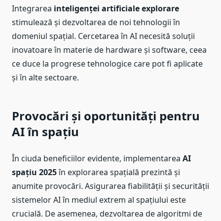
Integrarea
inteligenței artificiale explorare
stimulează și dezvoltarea de noi tehnologii în
domeniul spațial. Cercetarea în AI necesită soluții
inovatoare în materie de hardware și software, ceea
ce duce la progrese tehnologice care pot fi aplicate
și în alte sectoare.
Provocări și oportunități pentru
AI în spațiu
În ciuda beneficiilor evidente, implementarea
AI
spațiu 2025
în explorarea spațială prezintă și
anumite provocări. Asigurarea fiabilității și securității
sistemelor AI în mediul extrem al spațiului este
crucială. De asemenea, dezvoltarea de algoritmi de