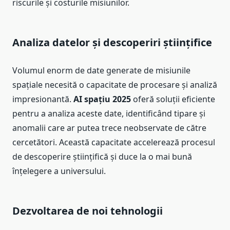
riscurile și costurile misiunilor.
Analiza datelor și descoperiri științifice
Volumul enorm de date generate de misiunile
spațiale necesită o capacitate de procesare și analiză
impresionantă.
AI spațiu 2025
oferă soluții eficiente
pentru a analiza aceste date, identificând tipare și
anomalii care ar putea trece neobservate de către
cercetători. Această capacitate accelerează procesul
de descoperire științifică și duce la o mai bună
înțelegere a universului.
Dezvoltarea de noi tehnologii