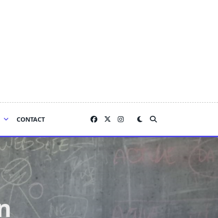
CONTACT
n