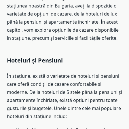
stațiunea noastră din Bulgaria, aveți la dispoziție o
varietate de opțiuni de cazare, de la hoteluri de lux
până la pensiuni și apartamente închiriate. În acest
capitol, vom explora opțiunile de cazare disponibile
în stațiune, precum și serviciile și facilitățile oferite.
Hoteluri și Pensiuni
În stațiune, există o varietate de hoteluri și pensiuni
care oferă condiții de cazare confortabile și
moderne. De la hoteluri de 5 stele până la pensiuni și
apartamente închiriate, există opțiuni pentru toate
gusturile și bugetele. Unele dintre cele mai populare
hoteluri din stațiune includ: