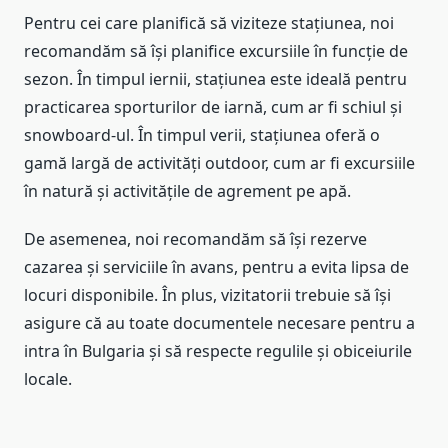
Pentru cei care planifică să viziteze stațiunea, noi
recomandăm să își planifice excursiile în funcție de
sezon. În timpul iernii, stațiunea este ideală pentru
practicarea sporturilor de iarnă, cum ar fi schiul și
snowboard-ul. În timpul verii, stațiunea oferă o
gamă largă de activități outdoor, cum ar fi excursiile
în natură și activitățile de agrement pe apă.
De asemenea, noi recomandăm să își rezerve
cazarea și serviciile în avans, pentru a evita lipsa de
locuri disponibile. În plus, vizitatorii trebuie să își
asigure că au toate documentele necesare pentru a
intra în Bulgaria și să respecte regulile și obiceiurile
locale.