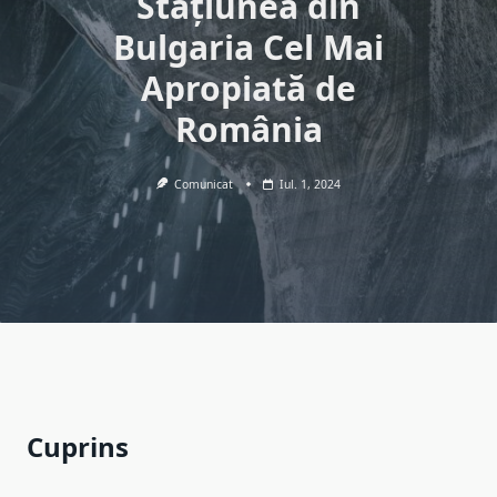
Stațiunea din
Bulgaria Cel Mai
Apropiată de
România
Comunicat
Iul. 1, 2024
Cuprins