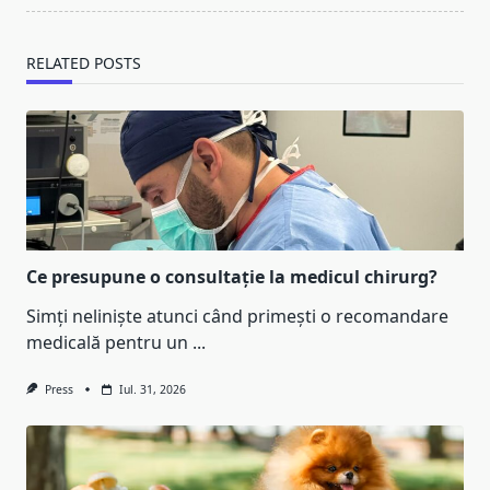
RELATED POSTS
Ce presupune o consultație la medicul chirurg?
Simți neliniște atunci când primești o recomandare
medicală pentru un
...
Press
Iul. 31, 2026