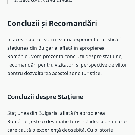
Concluzii și Recomandări
În acest capitol, vom rezuma experiența turistică în
stațiunea din Bulgaria, aflată în apropierea
României. Vom prezenta concluzii despre stațiune,
recomandări pentru vizitatori și perspective de viitor
pentru dezvoltarea acestei zone turistice.
Concluzii despre Stațiune
Stațiunea din Bulgaria, aflată în apropierea
României, este o destinație turistică ideală pentru cei
care caută o experiență deosebită. Cu o istorie