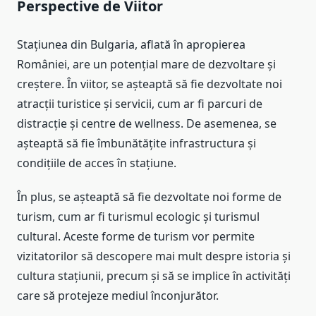
Perspective de Viitor
Stațiunea din Bulgaria, aflată în apropierea
României, are un potențial mare de dezvoltare și
creștere. În viitor, se așteaptă să fie dezvoltate noi
atracții turistice și servicii, cum ar fi parcuri de
distracție și centre de wellness. De asemenea, se
așteaptă să fie îmbunătățite infrastructura și
condițiile de acces în stațiune.
În plus, se așteaptă să fie dezvoltate noi forme de
turism, cum ar fi turismul ecologic și turismul
cultural. Aceste forme de turism vor permite
vizitatorilor să descopere mai mult despre istoria și
cultura stațiunii, precum și să se implice în activități
care să protejeze mediul înconjurător.