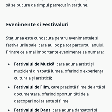
să se bucure de timpul petrecut în stațiune.
Evenimente și Festivaluri
Stațiunea este cunoscută pentru evenimentele și
festivalurile sale, care au loc pe tot parcursul anului.
Printre cele mai importante evenimente se numără:
Festivalul de Muzică
, care adună artiști și
muzicieni din toată lumea, oferind o experiență
culturală și artistică;
Festivalul de Film
, care prezintă filme de artă și
documentare, oferind oportunități de a
descoperi noi talente și filme;
Festivalul de Dans
, care adună dansatori și