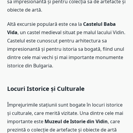
sa impresionantă și pentru colecția sa de artefacte și
obiecte de artă.
Altă excursie populară este cea la
Castelul Baba
Vida
, un castel medieval situat pe malul lacului Vidin.
Castelul este cunoscut pentru arhitectura sa
impresionantă și pentru istoria sa bogată, fiind unul
dintre cele mai vechi și mai importante monumente
istorice din Bulgaria.
Locuri Istorice și Culturale
Împrejurimile stațiunii sunt bogate în locuri istorice
și culturale, care merită vizitate. Una dintre cele mai
importante este
Muzeul de Istorie din Vidin
, care
prezintă o colecție de artefacte și obiecte de artă