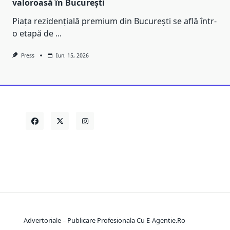
valoroasă în București
Piața rezidențială premium din București se află într-
o etapă de
...
Press
Iun. 15, 2026
Advertoriale – Publicare Profesionala Cu E-Agentie.ro