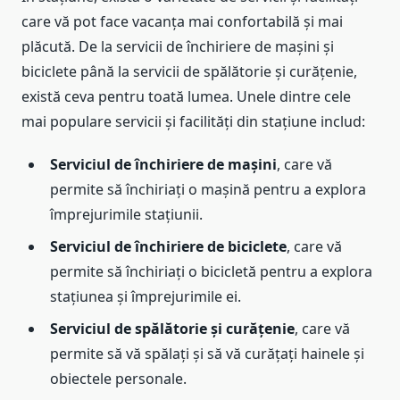
care vă pot face vacanța mai confortabilă și mai
plăcută. De la servicii de închiriere de mașini și
biciclete până la servicii de spălătorie și curățenie,
există ceva pentru toată lumea. Unele dintre cele
mai populare servicii și facilități din stațiune includ:
Serviciul de închiriere de mașini
, care vă
permite să închiriați o mașină pentru a explora
împrejurimile stațiunii.
Serviciul de închiriere de biciclete
, care vă
permite să închiriați o bicicletă pentru a explora
stațiunea și împrejurimile ei.
Serviciul de spălătorie și curățenie
, care vă
permite să vă spălați și să vă curățați hainele și
obiectele personale.