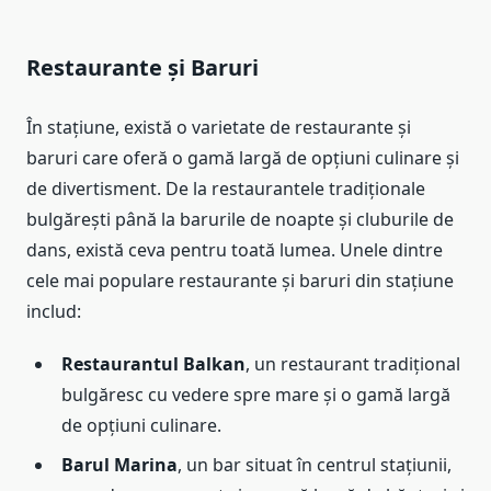
Restaurante și Baruri
În stațiune, există o varietate de restaurante și
baruri care oferă o gamă largă de opțiuni culinare și
de divertisment. De la restaurantele tradiționale
bulgărești până la barurile de noapte și cluburile de
dans, există ceva pentru toată lumea. Unele dintre
cele mai populare restaurante și baruri din stațiune
includ:
Restaurantul Balkan
, un restaurant tradițional
bulgăresc cu vedere spre mare și o gamă largă
de opțiuni culinare.
Barul Marina
, un bar situat în centrul stațiunii,