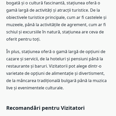
bogată și o cultură fascinantă, stațiunea oferă o
gamă largă de activități și atracții turistice. De la
obiectivele turistice principale, cum ar fi castelele și
muzeele, până la activitățile de agrement, cum ar fi
schiul și excursiile în natură, stațiunea are ceva de
oferit pentru toți.
În plus, stațiunea oferă o gamă largă de opțiuni de
cazare și servicii, de la hoteluri și pensiuni până la
restaurante și baruri. Vizitatorii pot alege dintr-o
varietate de opțiuni de alimentație și divertisment,
de la mâncarea tradițională bulgară până la muzica
live și evenimentele culturale.
Recomandări pentru Vizitatori