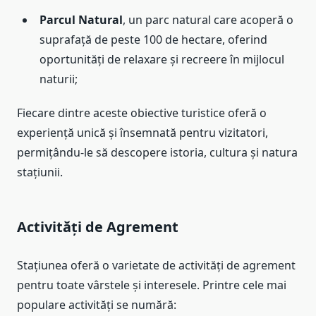
Parcul Natural
, un parc natural care acoperă o
suprafață de peste 100 de hectare, oferind
oportunități de relaxare și recreere în mijlocul
naturii;
Fiecare dintre aceste obiective turistice oferă o
experiență unică și însemnată pentru vizitatori,
permițându-le să descopere istoria, cultura și natura
stațiunii.
Activități de Agrement
Stațiunea oferă o varietate de activități de agrement
pentru toate vârstele și interesele. Printre cele mai
populare activități se numără: