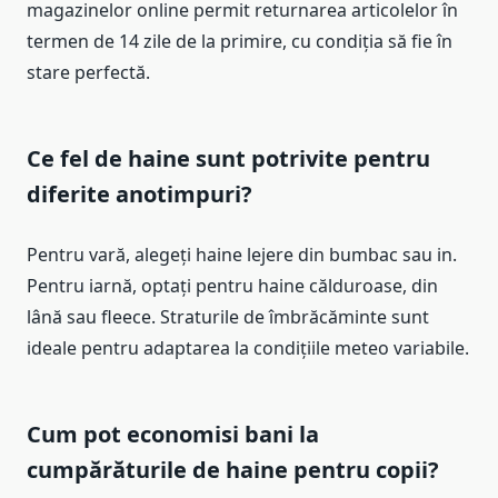
magazinelor online permit returnarea articolelor în
termen de 14 zile de la primire, cu condiția să fie în
stare perfectă.
Ce fel de haine sunt potrivite pentru
diferite anotimpuri?
Pentru vară, alegeți haine lejere din bumbac sau in.
Pentru iarnă, optați pentru haine călduroase, din
lână sau fleece. Straturile de îmbrăcăminte sunt
ideale pentru adaptarea la condițiile meteo variabile.
Cum pot economisi bani la
cumpărăturile de haine pentru copii?