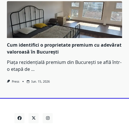
Cum identifici o proprietate premium cu adevărat
valoroasă în București
Piața rezidențială premium din București se află într-
o etapă de
...
Press
Iun. 15, 2026