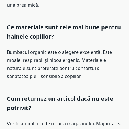
una prea mică.
Ce materiale sunt cele mai bune pentru
hainele copiilor?
Bumbacul organic este o alegere excelentă. Este
moale, respirabil și hipoalergenic. Materialele
naturale sunt preferate pentru confortul și
sănătatea pielii sensibile a copiilor.
Cum returnez un articol dacă nu este
potrivit?
Verificați politica de retur a magazinului. Majoritatea