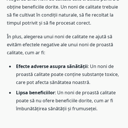
obține beneficiile dorite. Un noni de calitate trebuie
să fie cultivat în condiții naturale, să fie recoltat la
timpul potrivit și să fie procesat corect.
În plus, alegerea unui noni de calitate ne ajută să
evităm efectele negative ale unui noni de proastă
calitate, cum ar fi:
Efecte adverse asupra sănătății
: Un noni de
proastă calitate poate conține substanțe toxice,
care pot afecta sănătatea noastră.
Lipsa beneficiilor
: Un noni de proastă calitate
poate să nu ofere beneficiile dorite, cum ar fi
îmbunătățirea sănătății și frumuseței.