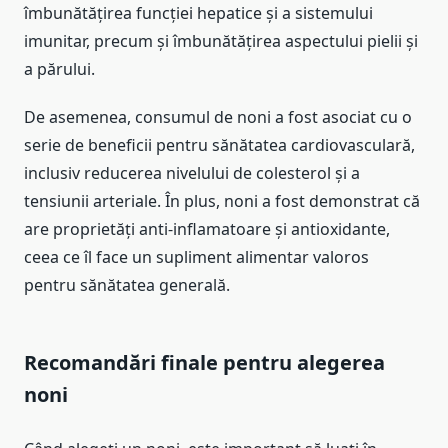
îmbunătățirea funcției hepatice și a sistemului
imunitar, precum și îmbunătățirea aspectului pielii și
a părului.
De asemenea, consumul de noni a fost asociat cu o
serie de beneficii pentru sănătatea cardiovasculară,
inclusiv reducerea nivelului de colesterol și a
tensiunii arteriale. În plus, noni a fost demonstrat că
are proprietăți anti-inflamatoare și antioxidante,
ceea ce îl face un supliment alimentar valoros
pentru sănătatea generală.
Recomandări finale pentru alegerea
noni