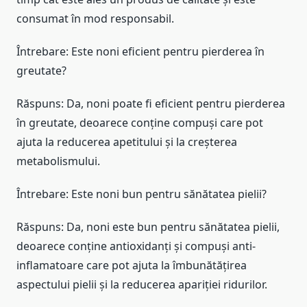
consumat în mod responsabil.
Întrebare: Este noni eficient pentru pierderea în
greutate?
Răspuns: Da, noni poate fi eficient pentru pierderea
în greutate, deoarece conține compuși care pot
ajuta la reducerea apetitului și la creșterea
metabolismului.
Întrebare: Este noni bun pentru sănătatea pielii?
Răspuns: Da, noni este bun pentru sănătatea pielii,
deoarece conține antioxidanți și compuși anti-
inflamatoare care pot ajuta la îmbunătățirea
aspectului pielii și la reducerea apariției ridurilor.