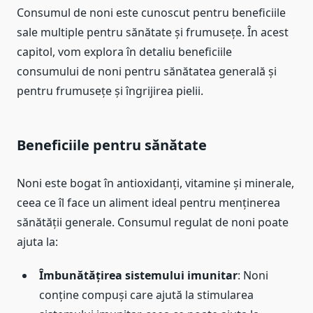
Consumul de noni este cunoscut pentru beneficiile
sale multiple pentru sănătate și frumusețe. În acest
capitol, vom explora în detaliu beneficiile
consumului de noni pentru sănătatea generală și
pentru frumusețe și îngrijirea pielii.
Beneficiile pentru sănătate
Noni este bogat în antioxidanți, vitamine și minerale,
ceea ce îl face un aliment ideal pentru menținerea
sănătății generale. Consumul regulat de noni poate
ajuta la:
Îmbunătățirea sistemului imunitar
: Noni
conține compuși care ajută la stimularea