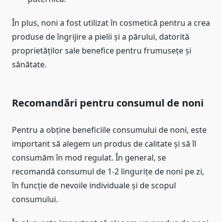
În plus, noni a fost utilizat în cosmetică pentru a crea
produse de îngrijire a pielii și a părului, datorită
proprietăților sale benefice pentru frumusețe și
sănătate.
Recomandări pentru consumul de noni
Pentru a obține beneficiile consumului de noni, este
important să alegem un produs de calitate și să îl
consumăm în mod regulat. În general, se
recomandă consumul de 1-2 lingurițe de noni pe zi,
în funcție de nevoile individuale și de scopul
consumului.