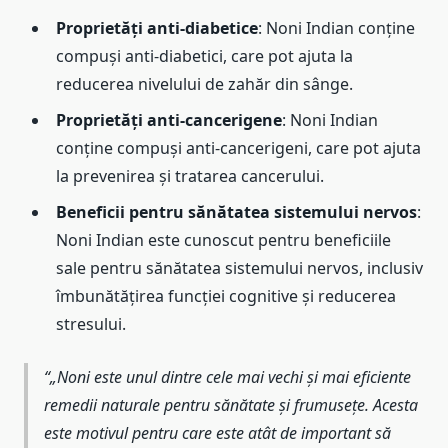
Proprietăți anti-diabetice
: Noni Indian conține
compuși anti-diabetici, care pot ajuta la
reducerea nivelului de zahăr din sânge.
Proprietăți anti-cancerigene
: Noni Indian
conține compuși anti-cancerigeni, care pot ajuta
la prevenirea și tratarea cancerului.
Beneficii pentru sănătatea sistemului nervos
:
Noni Indian este cunoscut pentru beneficiile
sale pentru sănătatea sistemului nervos, inclusiv
îmbunătățirea funcției cognitive și reducerea
stresului.
„Noni este unul dintre cele mai vechi și mai eficiente
remedii naturale pentru sănătate și frumusețe. Acesta
este motivul pentru care este atât de important să