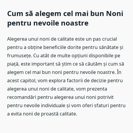
Cum să alegem cel mai bun Noni
pentru nevoile noastre
Alegerea unui noni de calitate este un pas crucial
pentru a obține beneficiile dorite pentru sănătate și
frumusețe. Cu atât de multe opțiuni disponibile pe
piață, este important să știm ce să căutăm și cum să
alegem cel mai bun noni pentru nevoile noastre. În
acest capitol, vom explora factorii de decizie pentru
alegerea unui noni de calitate, vom prezenta
recomandări pentru alegerea unui noni potrivit
pentru nevoile individuale și vom oferi sfaturi pentru
a evita noni de proastă calitate.