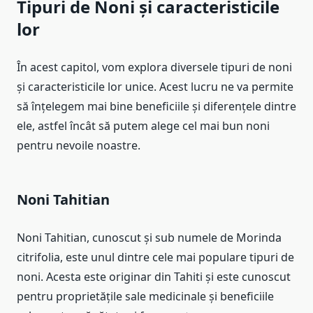
Tipuri de Noni și caracteristicile
lor
În acest capitol, vom explora diversele tipuri de noni
și caracteristicile lor unice. Acest lucru ne va permite
să înțelegem mai bine beneficiile și diferențele dintre
ele, astfel încât să putem alege cel mai bun noni
pentru nevoile noastre.
Noni Tahitian
Noni Tahitian, cunoscut și sub numele de Morinda
citrifolia, este unul dintre cele mai populare tipuri de
noni. Acesta este originar din Tahiti și este cunoscut
pentru proprietățile sale medicinale și beneficiile