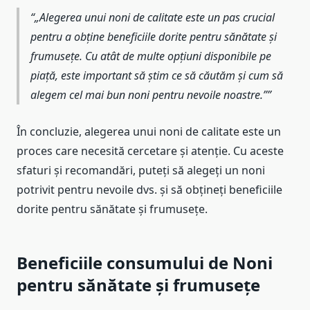
„Alegerea unui noni de calitate este un pas crucial
pentru a obține beneficiile dorite pentru sănătate și
frumusețe. Cu atât de multe opțiuni disponibile pe
piață, este important să știm ce să căutăm și cum să
alegem cel mai bun noni pentru nevoile noastre.”
În concluzie, alegerea unui noni de calitate este un
proces care necesită cercetare și atenție. Cu aceste
sfaturi și recomandări, puteți să alegeți un noni
potrivit pentru nevoile dvs. și să obțineți beneficiile
dorite pentru sănătate și frumusețe.
Beneficiile consumului de Noni
pentru sănătate și frumusețe