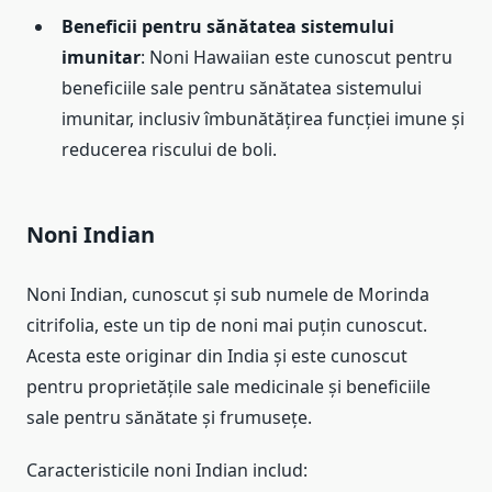
Beneficii pentru sănătatea sistemului
imunitar
: Noni Hawaiian este cunoscut pentru
beneficiile sale pentru sănătatea sistemului
imunitar, inclusiv îmbunătățirea funcției imune și
reducerea riscului de boli.
Noni Indian
Noni Indian, cunoscut și sub numele de Morinda
citrifolia, este un tip de noni mai puțin cunoscut.
Acesta este originar din India și este cunoscut
pentru proprietățile sale medicinale și beneficiile
sale pentru sănătate și frumusețe.
Caracteristicile noni Indian includ: