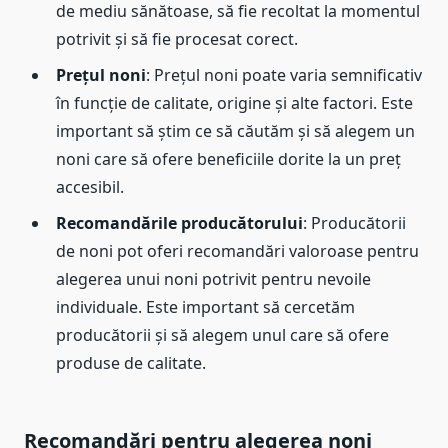
de mediu sănătoase, să fie recoltat la momentul
potrivit și să fie procesat corect.
Prețul noni
: Prețul noni poate varia semnificativ
în funcție de calitate, origine și alte factori. Este
important să știm ce să căutăm și să alegem un
noni care să ofere beneficiile dorite la un preț
accesibil.
Recomandările producătorului
: Producătorii
de noni pot oferi recomandări valoroase pentru
alegerea unui noni potrivit pentru nevoile
individuale. Este important să cercetăm
producătorii și să alegem unul care să ofere
produse de calitate.
Recomandări pentru alegerea noni