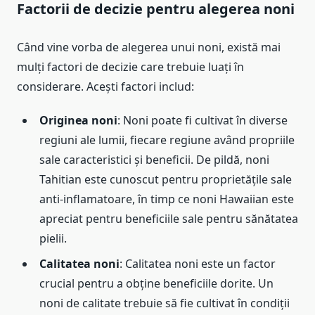
Factorii de decizie pentru alegerea noni
Când vine vorba de alegerea unui noni, există mai
mulți factori de decizie care trebuie luați în
considerare. Acești factori includ:
Originea noni
: Noni poate fi cultivat în diverse
regiuni ale lumii, fiecare regiune având propriile
sale caracteristici și beneficii. De pildă, noni
Tahitian este cunoscut pentru proprietățile sale
anti-inflamatoare, în timp ce noni Hawaiian este
apreciat pentru beneficiile sale pentru sănătatea
pielii.
Calitatea noni
: Calitatea noni este un factor
crucial pentru a obține beneficiile dorite. Un
noni de calitate trebuie să fie cultivat în condiții