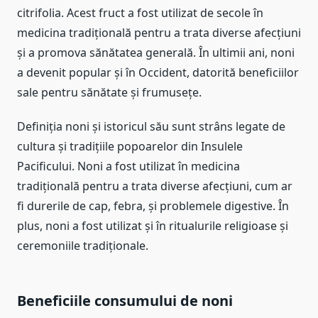
citrifolia. Acest fruct a fost utilizat de secole în
medicina tradițională pentru a trata diverse afecțiuni
și a promova sănătatea generală. În ultimii ani, noni
a devenit popular și în Occident, datorită beneficiilor
sale pentru sănătate și frumusețe.
Definiția noni și istoricul său sunt strâns legate de
cultura și tradițiile popoarelor din Insulele
Pacificului. Noni a fost utilizat în medicina
tradițională pentru a trata diverse afecțiuni, cum ar
fi durerile de cap, febra, și problemele digestive. În
plus, noni a fost utilizat și în ritualurile religioase și
ceremoniile tradiționale.
Beneficiile consumului de noni