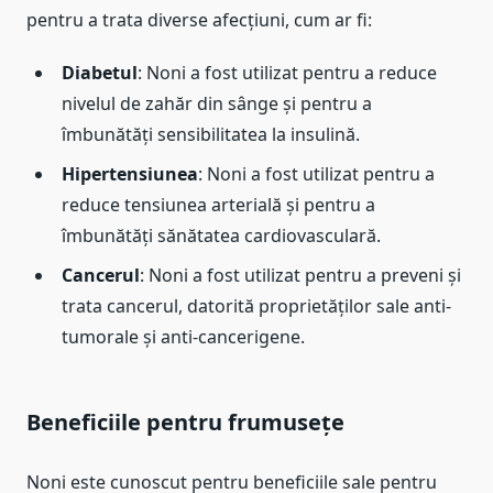
pentru a trata diverse afecțiuni, cum ar fi:
Diabetul
: Noni a fost utilizat pentru a reduce
nivelul de zahăr din sânge și pentru a
îmbunătăți sensibilitatea la insulină.
Hipertensiunea
: Noni a fost utilizat pentru a
reduce tensiunea arterială și pentru a
îmbunătăți sănătatea cardiovasculară.
Cancerul
: Noni a fost utilizat pentru a preveni și
trata cancerul, datorită proprietăților sale anti-
tumorale și anti-cancerigene.
Beneficiile pentru frumusețe
Noni este cunoscut pentru beneficiile sale pentru