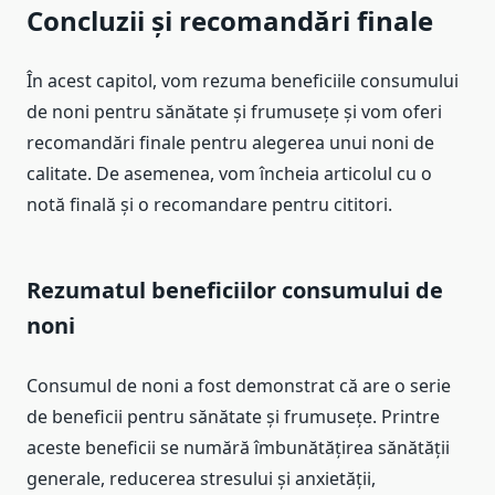
Concluzii și recomandări finale
În acest capitol, vom rezuma beneficiile consumului
de noni pentru sănătate și frumusețe și vom oferi
recomandări finale pentru alegerea unui noni de
calitate. De asemenea, vom încheia articolul cu o
notă finală și o recomandare pentru cititori.
Rezumatul beneficiilor consumului de
noni
Consumul de noni a fost demonstrat că are o serie
de beneficii pentru sănătate și frumusețe. Printre
aceste beneficii se numără îmbunătățirea sănătății
generale, reducerea stresului și anxietății,