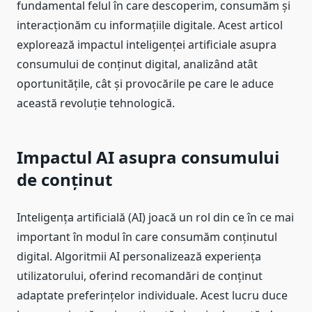
fundamental felul în care descoperim, consumăm și
interacționăm cu informațiile digitale. Acest articol
explorează impactul inteligenței artificiale asupra
consumului de conținut digital, analizând atât
oportunitățile, cât și provocările pe care le aduce
această revoluție tehnologică.
Impactul AI asupra consumului
de conținut
Inteligența artificială (AI) joacă un rol din ce în ce mai
important în modul în care consumăm conținutul
digital. Algoritmii AI personalizează experiența
utilizatorului, oferind recomandări de conținut
adaptate preferințelor individuale. Acest lucru duce