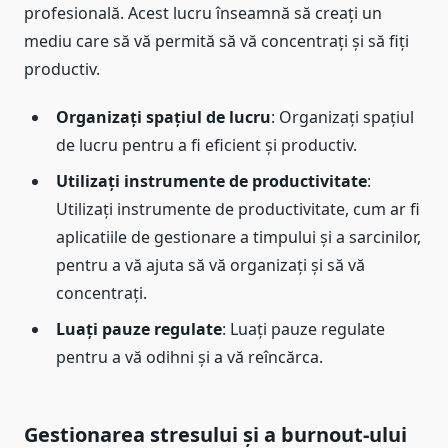
profesională. Acest lucru înseamnă să creați un
mediu care să vă permită să vă concentrați și să fiți
productiv.
Organizați spațiul de lucru
: Organizați spațiul
de lucru pentru a fi eficient și productiv.
Utilizați instrumente de productivitate
:
Utilizați instrumente de productivitate, cum ar fi
aplicatiile de gestionare a timpului și a sarcinilor,
pentru a vă ajuta să vă organizați și să vă
concentrați.
Luați pauze regulate
: Luați pauze regulate
pentru a vă odihni și a vă reîncărca.
Gestionarea stresului și a burnout-ului