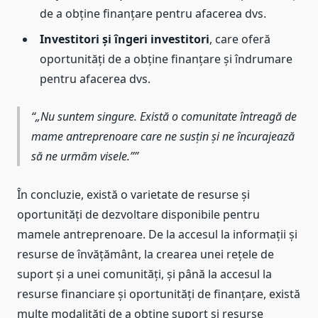
de a obține finanțare pentru afacerea dvs.
Investitori și îngeri investitori
, care oferă
oportunități de a obține finanțare și îndrumare
pentru afacerea dvs.
„Nu suntem singure. Există o comunitate întreagă de
mame antreprenoare care ne susțin și ne încurajează
să ne urmăm visele.”
În concluzie, există o varietate de resurse și
oportunități de dezvoltare disponibile pentru
mamele antreprenoare. De la accesul la informații și
resurse de învățământ, la crearea unei rețele de
suport și a unei comunități, și până la accesul la
resurse financiare și oportunități de finanțare, există
multe modalități de a obține suport și resurse