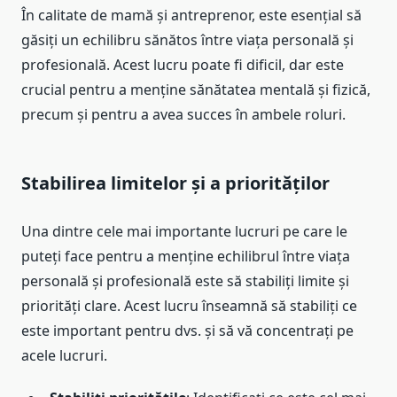
În calitate de mamă și antreprenor, este esențial să
găsiți un echilibru sănătos între viața personală și
profesională. Acest lucru poate fi dificil, dar este
crucial pentru a menține sănătatea mentală și fizică,
precum și pentru a avea succes în ambele roluri.
Stabilirea limitelor și a priorităților
Una dintre cele mai importante lucruri pe care le
puteți face pentru a menține echilibrul între viața
personală și profesională este să stabiliți limite și
priorități clare. Acest lucru înseamnă să stabiliți ce
este important pentru dvs. și să vă concentrați pe
acele lucruri.