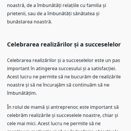
noastră, de a îmbunătăți relațiile cu familia și
prietenii, sau de a îmbunătăți sănătatea și
bunăstarea noastră.
Celebrarea realizărilor și a succeselelor
Celebrarea realizărilor și a succeselelor este un pas
important în atingerea succesului și a satisfacției.
Acest lucru ne permite să ne bucurăm de realizările
noastre și să ne încurajăm să continuăm să ne
îmbunătățim.
În rolul de mamă și antreprenor, este important să
celebrăm realizările și succeselele noastre, chiar și
cele mai mici. Acest lucru ne permite să ne