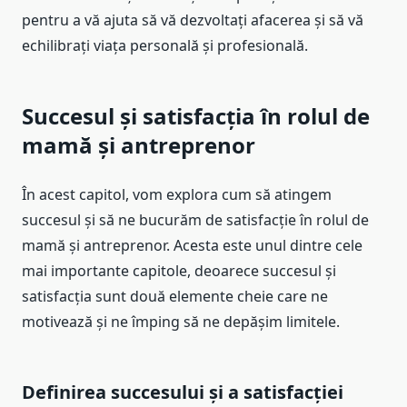
pentru a vă ajuta să vă dezvoltați afacerea și să vă
echilibrați viața personală și profesională.
Succesul și satisfacția în rolul de
mamă și antreprenor
În acest capitol, vom explora cum să atingem
succesul și să ne bucurăm de satisfacție în rolul de
mamă și antreprenor. Acesta este unul dintre cele
mai importante capitole, deoarece succesul și
satisfacția sunt două elemente cheie care ne
motivează și ne împing să ne depășim limitele.
Definirea succesului și a satisfacției