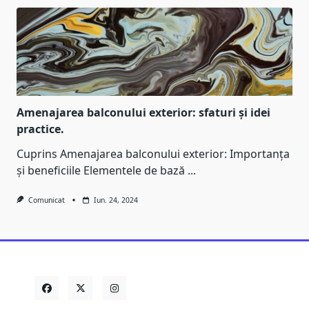
Amenajarea balconului exterior: sfaturi și idei
practice.
Cuprins Amenajarea balconului exterior: Importanța
și beneficiile Elementele de bază
...
Comunicat
Iun. 24, 2024