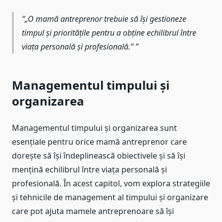
„O mamă antreprenor trebuie să își gestioneze
timpul și prioritățile pentru a obține echilibrul între
viața personală și profesională.”
Managementul timpului și
organizarea
Managementul timpului și organizarea sunt
esențiale pentru orice mamă antreprenor care
dorește să își îndeplinească obiectivele și să își
mențină echilibrul între viața personală și
profesională. În acest capitol, vom explora strategiile
și tehnicile de management al timpului și organizare
care pot ajuta mamele antreprenoare să își