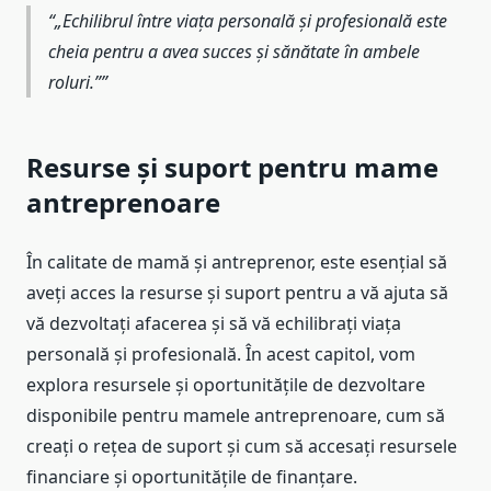
„Echilibrul între viața personală și profesională este
cheia pentru a avea succes și sănătate în ambele
roluri.”
Resurse și suport pentru mame
antreprenoare
În calitate de mamă și antreprenor, este esențial să
aveți acces la resurse și suport pentru a vă ajuta să
vă dezvoltați afacerea și să vă echilibrați viața
personală și profesională. În acest capitol, vom
explora resursele și oportunitățile de dezvoltare
disponibile pentru mamele antreprenoare, cum să
creați o rețea de suport și cum să accesați resursele
financiare și oportunitățile de finanțare.