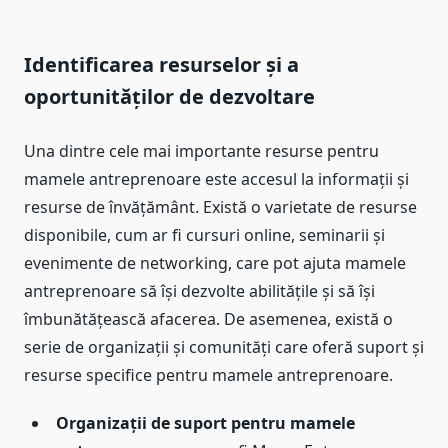
Identificarea resurselor și a
oportunităților de dezvoltare
Una dintre cele mai importante resurse pentru
mamele antreprenoare este accesul la informații și
resurse de învățământ. Există o varietate de resurse
disponibile, cum ar fi cursuri online, seminarii și
evenimente de networking, care pot ajuta mamele
antreprenoare să își dezvolte abilitățile și să își
îmbunătățească afacerea. De asemenea, există o
serie de organizații și comunități care oferă suport și
resurse specifice pentru mamele antreprenoare.
Organizații de suport pentru mamele