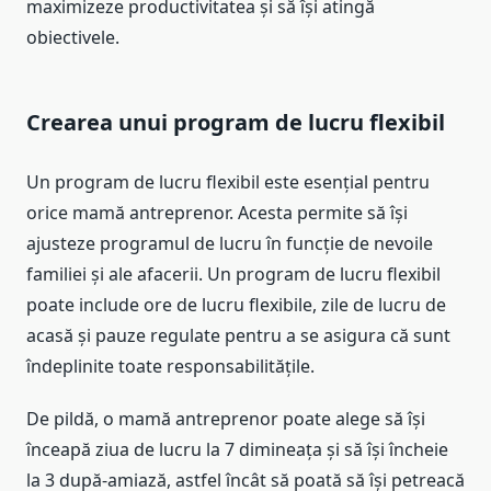
maximizeze productivitatea și să își atingă
obiectivele.
Crearea unui program de lucru flexibil
Un program de lucru flexibil este esențial pentru
orice mamă antreprenor. Acesta permite să își
ajusteze programul de lucru în funcție de nevoile
familiei și ale afacerii. Un program de lucru flexibil
poate include ore de lucru flexibile, zile de lucru de
acasă și pauze regulate pentru a se asigura că sunt
îndeplinite toate responsabilitățile.
De pildă, o mamă antreprenor poate alege să își
înceapă ziua de lucru la 7 dimineața și să își încheie
la 3 după-amiază, astfel încât să poată să își petreacă