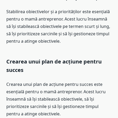
Stabilirea obiectivelor și a priorităților este esențială
pentru o mamă antreprenor. Acest lucru înseamnă
să își stabilească obiectivele pe termen scurt și lung,
să își prioritizeze sarcinile și să își gestioneze timpul
pentru a atinge obiectivele.
Crearea unui plan de acțiune pentru
succes
Crearea unui plan de acțiune pentru succes este
esențială pentru o mamă antreprenor. Acest lucru
înseamnă să își stabilească obiectivele, să își
prioritizeze sarcinile și să își gestioneze timpul
pentru a atinge obiectivele.