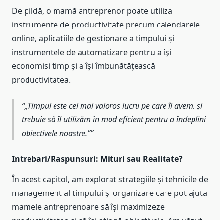
De pildă, o mamă antreprenor poate utiliza
instrumente de productivitate precum calendarele
online, aplicatiile de gestionare a timpului și
instrumentele de automatizare pentru a își
economisi timp și a își îmbunătățească
productivitatea.
„Timpul este cel mai valoros lucru pe care îl avem, și
trebuie să îl utilizăm în mod eficient pentru a îndeplini
obiectivele noastre.”
Intrebari/Raspunsuri: Mituri sau Realitate?
În acest capitol, am explorat strategiile și tehnicile de
management al timpului și organizare care pot ajuta
mamele antreprenoare să își maximizeze