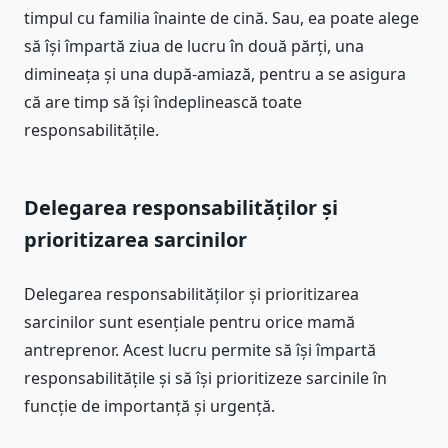
timpul cu familia înainte de cină. Sau, ea poate alege
să își împartă ziua de lucru în două părți, una
dimineața și una după-amiază, pentru a se asigura
că are timp să își îndeplinească toate
responsabilitățile.
Delegarea responsabilităților și
prioritizarea sarcinilor
Delegarea responsabilităților și prioritizarea
sarcinilor sunt esențiale pentru orice mamă
antreprenor. Acest lucru permite să își împartă
responsabilitățile și să își prioritizeze sarcinile în
funcție de importanță și urgență.