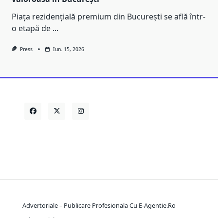
Piața rezidențială premium din București se află într-
o etapă de
...
Press
Iun. 15, 2026
Advertoriale – Publicare Profesionala Cu E-Agentie.ro