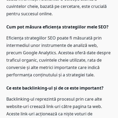
cuvintelor cheie, bazată pe cercetare, este crucială
pentru succesul online.
Cum pot măsura eficiența strategiilor mele SEO?
Eficiența strategiilor SEO poate fi măsurată prin
intermediul unor instrumente de analiză web,
precum Google Analytics. Acestea oferă date despre
traficul organic, cuvintele cheie utilizate, rata de
conversie și alte metrici importante care indică
performanța conținutului și a strategiei tale.
Ce este backlinking-ul și de ce este important?
Backlinking-ul reprezintă procesul prin care alte
website-uri creează link-uri către pagina ta web.
Aceste link-uri acționează ca niște voturi de