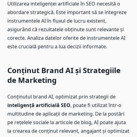
Utilizarea inteligenței artificiale în SEO necesită o
abordare strategică. Este important să se integreze
instrumentele AI în fluxul de lucru existent,
asigurând că rezultatele obținute sunt relevante și
corecte. Analiza datelor oferite de instrumentele AI
este crucială pentru a lua decizii informate.
Conținut Brand AI și Strategiile
de Marketing
Conținutul brand AI, optimizat prin strategii de
inteligență artificială SEO
, poate fi utilizat într-o
multitudine de aplicații de marketing. De la postări
pe rețelele sociale la articole de blog, AI poate ajuta
la crearea de conținut relevant, angajant și optimizat