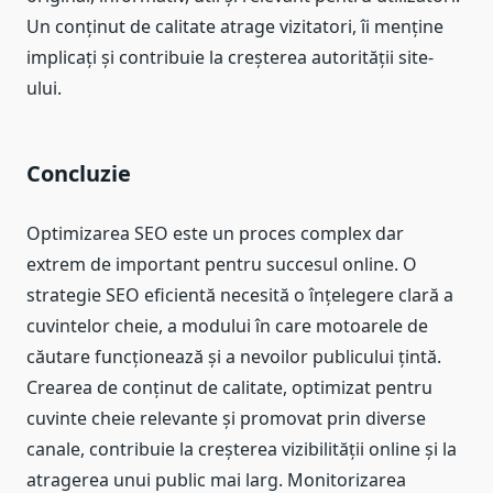
Un conținut de calitate atrage vizitatori, îi menține
implicați și contribuie la creșterea autorității site-
ului.
Concluzie
Optimizarea SEO este un proces complex dar
extrem de important pentru succesul online. O
strategie SEO eficientă necesită o înțelegere clară a
cuvintelor cheie, a modului în care motoarele de
căutare funcționează și a nevoilor publicului țintă.
Crearea de conținut de calitate, optimizat pentru
cuvinte cheie relevante și promovat prin diverse
canale, contribuie la creșterea vizibilității online și la
atragerea unui public mai larg. Monitorizarea