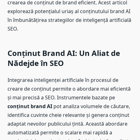
crearea de conținut de brand eficient. Acest articol
explorează potențialul uriaș al conținutului brand AI
în îmbunătățirea strategiilor de inteligență artificială
SEO.
Conținut Brand AI: Un Aliat de
Nădejde în SEO
Integrarea inteligenței artificiale în procesul de
creare de conținut permite o abordare mai eficientă
și mai precisă a SEO. Instrumentele bazate pe
conținut brand AI
pot analiza volumele de căutare,
identifica cuvinte cheie relevante și genera conținut
adaptat nevoilor publicului țintă. Această abordare
automatizată permite o scalare mai rapidă a