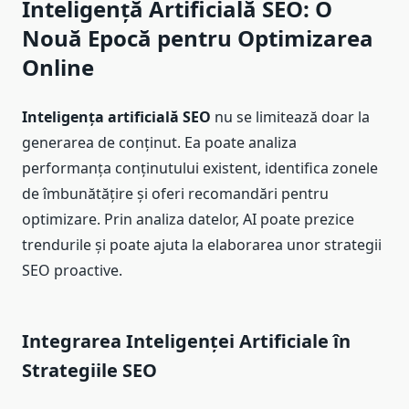
Inteligență Artificială SEO: O
Nouă Epocă pentru Optimizarea
Online
Inteligența artificială SEO
nu se limitează doar la
generarea de conținut. Ea poate analiza
performanța conținutului existent, identifica zonele
de îmbunătățire și oferi recomandări pentru
optimizare. Prin analiza datelor, AI poate prezice
trendurile și poate ajuta la elaborarea unor strategii
SEO proactive.
Integrarea Inteligenței Artificiale în
Strategiile SEO