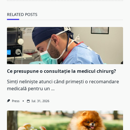
RELATED POSTS
Ce presupune o consultație la medicul chirurg?
Simți neliniște atunci când primești o recomandare
medicală pentru un
...
Press
Iul. 31, 2026