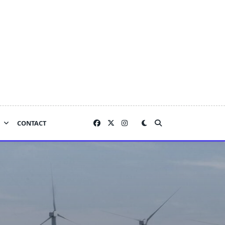
CONTACT