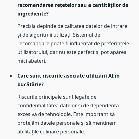
recomandarea rețetelor sau a cantităților de
ingrediente?
Precizia depinde de calitatea datelor de intrare
și de algoritmii utilizați. Sistemul de
recomandare poate fi influențat de preferințele
utilizatorului, dar nu este perfect și pot apărea
mici abateri.
Care sunt riscurile asociate utilizării AI în
bucătărie?
Riscurile principale sunt legate de
confidențialitatea datelor și de dependența
excesivă de tehnologie. Este important să
protejăm datele personale și să menținem
abilitățile culinare personale.