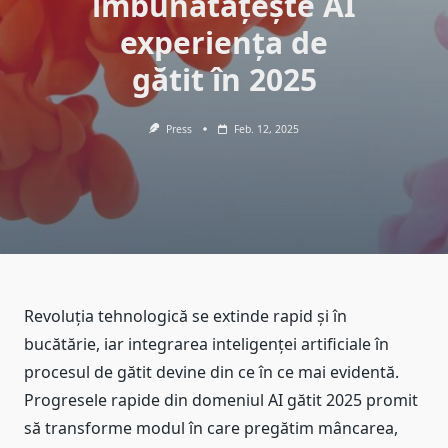
îmbunătățește AI
experiența de
gătit în 2025
Press
Feb. 12, 2025
Revoluția tehnologică se extinde rapid și în
bucătărie, iar integrarea inteligenței artificiale în
procesul de gătit devine din ce în ce mai evidentă.
Progresele rapide din domeniul AI gătit 2025 promit
să transforme modul în care pregătim mâncarea,