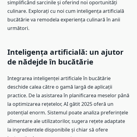
simplificând sarcinile și oferind noi oportunități
culinare. Explorați cu noi cum inteligența artificială
bucătărie va remodela experiența culinară în anii
următori.
Inteligența artificială: un ajutor
de nădejde în bucătărie
Integrarea inteligenței artificiale în bucătărie
deschide calea către o gamă largă de aplicații
practice. De la asistarea în planificarea meselor până
la optimizarea rețetelor, AI gătit 2025 oferă un
potențial enorm. Sistemul poate analiza preferințele
alimentare ale utilizatorilor, sugera rețete adaptate
la ingredientele disponibile și chiar să ofere