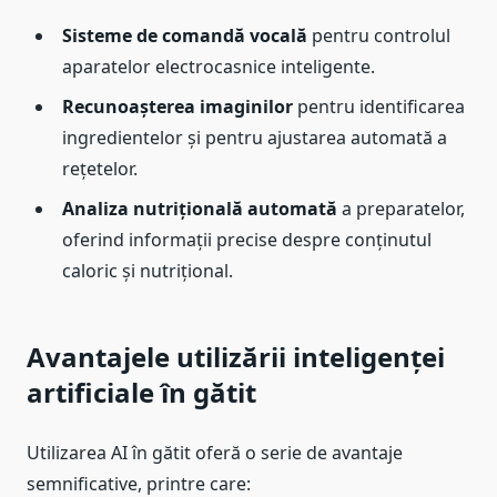
Sisteme de comandă vocală
pentru controlul
aparatelor electrocasnice inteligente.
Recunoașterea imaginilor
pentru identificarea
ingredientelor și pentru ajustarea automată a
rețetelor.
Analiza nutrițională automată
a preparatelor,
oferind informații precise despre conținutul
caloric și nutrițional.
Avantajele utilizării inteligenței
artificiale în gătit
Utilizarea AI în gătit oferă o serie de avantaje
semnificative, printre care: