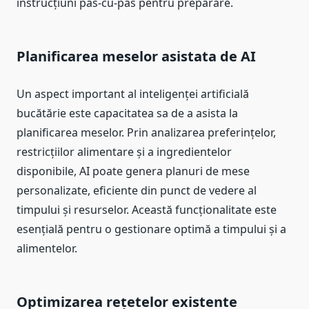
instrucțiuni pas-cu-pas pentru preparare.
Planificarea meselor asistata de AI
Un aspect important al inteligenței artificială
bucătărie este capacitatea sa de a asista la
planificarea meselor. Prin analizarea preferințelor,
restricțiilor alimentare și a ingredientelor
disponibile, AI poate genera planuri de mese
personalizate, eficiente din punct de vedere al
timpului și resurselor. Această funcționalitate este
esențială pentru o gestionare optimă a timpului și a
alimentelor.
Optimizarea rețetelor existente