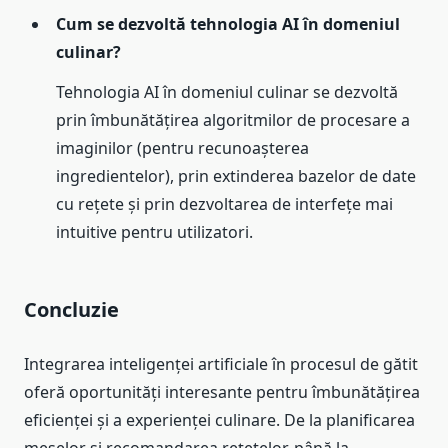
Cum se dezvoltă tehnologia AI în domeniul
culinar?
Tehnologia AI în domeniul culinar se dezvoltă
prin îmbunătățirea algoritmilor de procesare a
imaginilor (pentru recunoașterea
ingredientelor), prin extinderea bazelor de date
cu rețete și prin dezvoltarea de interfețe mai
intuitive pentru utilizatori.
Concluzie
Integrarea inteligenței artificiale în procesul de gătit
oferă oportunități interesante pentru îmbunătățirea
eficienței și a experienței culinare. De la planificarea