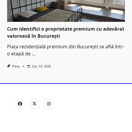
Cum identifici o proprietate premium cu adevărat
valoroasă în București
Piața rezidențială premium din București se află într-
o etapă de
...
Press
Iun. 15, 2026