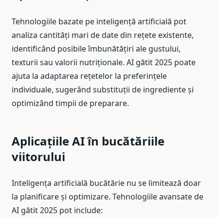
Tehnologiile bazate pe inteligență artificială pot
analiza cantități mari de date din rețete existente,
identificând posibile îmbunătățiri ale gustului,
texturii sau valorii nutriționale. AI gătit 2025 poate
ajuta la adaptarea rețetelor la preferințele
individuale, sugerând substituții de ingrediente și
optimizând timpii de preparare.
Aplicațiile AI în bucătăriile
viitorului
Inteligența artificială bucătărie nu se limitează doar
la planificare și optimizare. Tehnologiile avansate de
AI gătit 2025 pot include: