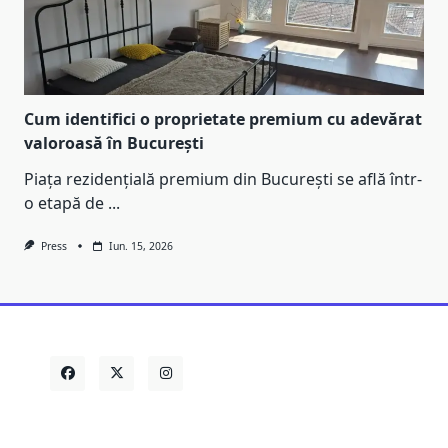
Cum identifici o proprietate premium cu adevărat
valoroasă în București
Piața rezidențială premium din București se află într-
o etapă de
...
Press
Iun. 15, 2026