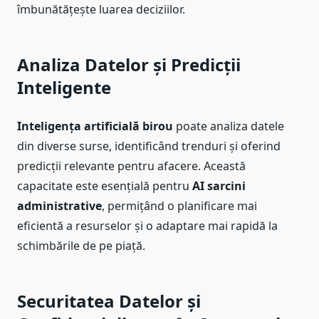
îmbunătățește luarea deciziilor.
Analiza Datelor și Predicții
Inteligente
Inteligența artificială birou
poate analiza datele
din diverse surse, identificând trenduri și oferind
predicții relevante pentru afacere. Această
capacitate este esențială pentru
AI sarcini
administrative
, permițând o planificare mai
eficientă a resurselor și o adaptare mai rapidă la
schimbările de pe piață.
Securitatea Datelor și