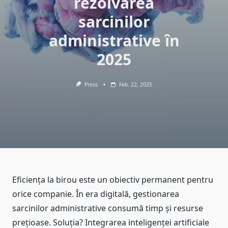
rezolvarea
sarcinilor
administrative în
2025
Press
Feb. 22, 2025
Eficiența la birou este un obiectiv permanent pentru
orice companie. În era digitală, gestionarea
sarcinilor administrative consumă timp și resurse
prețioase. Soluția? Integrarea inteligenței artificiale