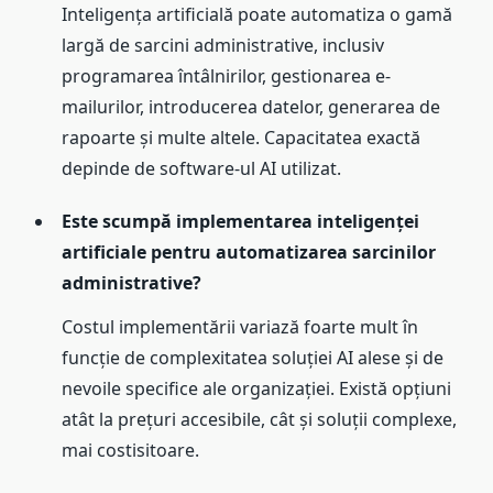
Inteligența artificială poate automatiza o gamă
largă de sarcini administrative, inclusiv
programarea întâlnirilor, gestionarea e-
mailurilor, introducerea datelor, generarea de
rapoarte și multe altele. Capacitatea exactă
depinde de software-ul AI utilizat.
Este scumpă implementarea inteligenței
artificiale pentru automatizarea sarcinilor
administrative?
Costul implementării variază foarte mult în
funcție de complexitatea soluției AI alese și de
nevoile specifice ale organizației. Există opțiuni
atât la prețuri accesibile, cât și soluții complexe,
mai costisitoare.