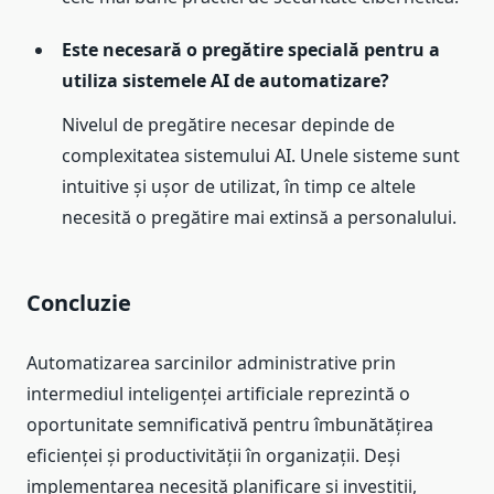
Este necesară o pregătire specială pentru a
utiliza sistemele AI de automatizare?
Nivelul de pregătire necesar depinde de
complexitatea sistemului AI. Unele sisteme sunt
intuitive și ușor de utilizat, în timp ce altele
necesită o pregătire mai extinsă a personalului.
Concluzie
Automatizarea sarcinilor administrative prin
intermediul inteligenței artificiale reprezintă o
oportunitate semnificativă pentru îmbunătățirea
eficienței și productivității în organizații. Deși
implementarea necesită planificare și investiții,