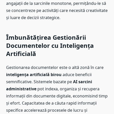
angajații de la sarcinile monotone, permițându-le să
se concentreze pe activități care necesită creativitate
și luare de decizii strategice.
Îmbunătățirea Gestionării
Documentelor cu Inteligența
Artificială
Gestionarea documentelor este o altă zonă în care
inteligența artificială birou
aduce beneficii
semnificative. Sistemele bazate pe
AI sarcini
administrative
pot indexa, organiza și recupera
informații din documente digitale, economisind timp
și efort. Capacitatea de a căuta rapid informații
specifice accelerează procesele de lucru și