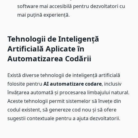
software mai accesibilă pentru dezvoltatori cu
mai puțină experiență.
Tehnologii de Inteligență
Artificială Aplicate în
Automatizarea Codării
Există diverse tehnologii de inteligență artificială
folosite pentru
AI automatizare codare
, inclusiv
învățarea automată și procesarea limbajului natural.
Aceste tehnologii permit sistemelor să învețe din
codul existent, să genereze cod nou și să ofere
sugestii contextuale pentru a ajuta dezvoltatorii.