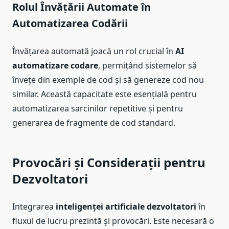
Rolul Învățării Automate în
Automatizarea Codării
Învățarea automată joacă un rol crucial în
AI
automatizare codare
, permițând sistemelor să
învețe din exemple de cod și să genereze cod nou
similar. Această capacitate este esențială pentru
automatizarea sarcinilor repetitive și pentru
generarea de fragmente de cod standard.
Provocări și Considerații pentru
Dezvoltatori
Integrarea
inteligenței artificiale dezvoltatori
în
fluxul de lucru prezintă și provocări. Este necesară o