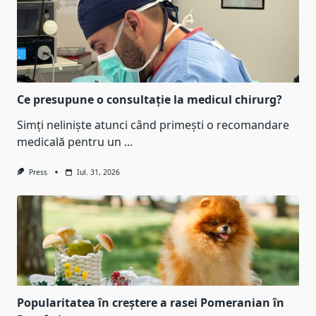
Ce presupune o consultație la medicul chirurg?
Simți neliniște atunci când primești o recomandare
medicală pentru un
...
Press
Iul. 31, 2026
Popularitatea în creștere a rasei Pomeranian în