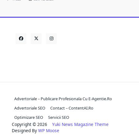
Advertoriale – Publicare Profesionala Cu E-Agentie.ro
Advertoriale SEO
Contact – ContentAI.ro
Optimizare SEO
Servicii SEO
Copyright © 2026
Yuki News Magazine Theme
Designed By
WP Moose