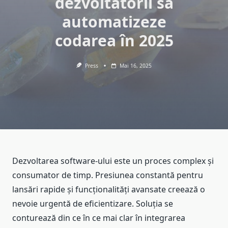
dezvoltatorii să
automatizeze
codarea în 2025
Press
Mai 16, 2025
Dezvoltarea software-ului este un proces complex și
consumator de timp. Presiunea constantă pentru
lansări rapide și funcționalități avansate creează o
nevoie urgentă de eficientizare. Soluția se
conturează din ce în ce mai clar în integrarea