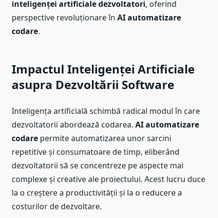
inteligenței artificiale dezvoltatori
, oferind
perspective revoluționare în
AI automatizare
codare
.
Impactul Inteligenței Artificiale
asupra Dezvoltării Software
Inteligența artificială schimbă radical modul în care
dezvoltatorii abordează codarea.
AI automatizare
codare
permite automatizarea unor sarcini
repetitive și consumatoare de timp, eliberând
dezvoltatorii să se concentreze pe aspecte mai
complexe și creative ale proiectului. Acest lucru duce
la o creștere a productivității și la o reducere a
costurilor de dezvoltare.