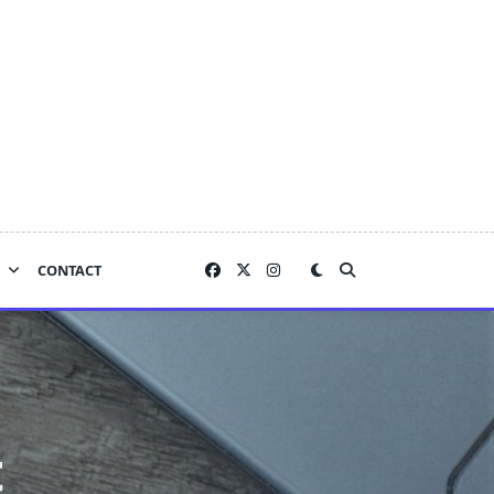
CONTACT
t