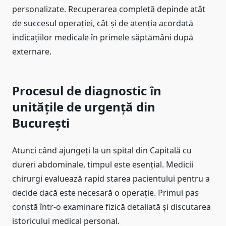
personalizate. Recuperarea completă depinde atât
de succesul operației, cât și de atenția acordată
indicațiilor medicale în primele săptămâni după
externare.
Procesul de diagnostic în
unitățile de urgență din
București
Atunci când ajungeți la un spital din Capitală cu
dureri abdominale, timpul este esențial. Medicii
chirurgi evaluează rapid starea pacientului pentru a
decide dacă este necesară o operație. Primul pas
constă într-o examinare fizică detaliată și discutarea
istoricului medical personal.