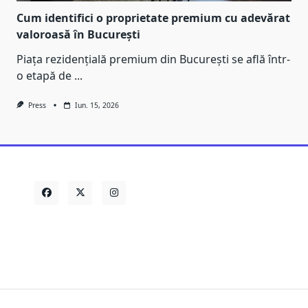
Cum identifici o proprietate premium cu adevărat
valoroasă în București
Piața rezidențială premium din București se află într-
o etapă de
...
Press
Iun. 15, 2026