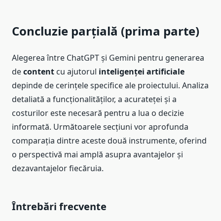
Concluzie parțială (prima parte)
Alegerea între ChatGPT și Gemini pentru generarea
de
content
cu ajutorul
inteligenței artificiale
depinde de cerințele specifice ale proiectului. Analiza
detaliată a funcționalităților, a acurateței și a
costurilor este necesară pentru a lua o decizie
informată. Următoarele secțiuni vor aprofunda
comparația dintre aceste două instrumente, oferind
o perspectivă mai amplă asupra avantajelor și
dezavantajelor fiecăruia.
Întrebări frecvente