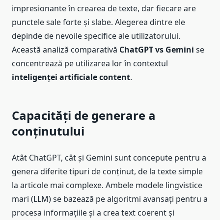
impresionante în crearea de texte, dar fiecare are
punctele sale forte și slabe. Alegerea dintre ele
depinde de nevoile specifice ale utilizatorului.
Această analiză comparativă
ChatGPT vs Gemini
se
concentrează pe utilizarea lor în contextul
inteligenței artificiale content
.
Capacități de generare a
conținutului
Atât ChatGPT, cât și Gemini sunt concepute pentru a
genera diferite tipuri de conținut, de la texte simple
la articole mai complexe. Ambele modele lingvistice
mari (LLM) se bazează pe algoritmi avansați pentru a
procesa informațiile și a crea text coerent și