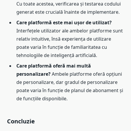
Cu toate acestea, verificarea și testarea codului
generat este crucială înainte de implementare.
Care platformă este mai ușor de utilizat?
Interfețele utilizator ale ambelor platforme sunt
relativ intuitive, însă experiența de utilizare
poate varia în funcție de familiaritatea cu
tehnologiile de inteligență artificială.
Care platformă oferă mai multă
personalizare?
Ambele platforme oferă opțiuni
de personalizare, dar gradul de personalizare
poate varia în funcție de planul de abonament și
de funcțiile disponibile.
Concluzie