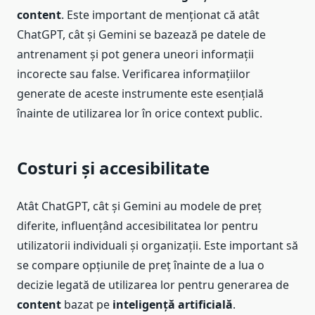
content
. Este important de menționat că atât
ChatGPT, cât și Gemini se bazează pe datele de
antrenament și pot genera uneori informații
incorecte sau false. Verificarea informațiilor
generate de aceste instrumente este esențială
înainte de utilizarea lor în orice context public.
Costuri și accesibilitate
Atât ChatGPT, cât și Gemini au modele de preț
diferite, influențând accesibilitatea lor pentru
utilizatorii individuali și organizații. Este important să
se compare opțiunile de preț înainte de a lua o
decizie legată de utilizarea lor pentru generarea de
content
bazat pe
inteligență artificială
.