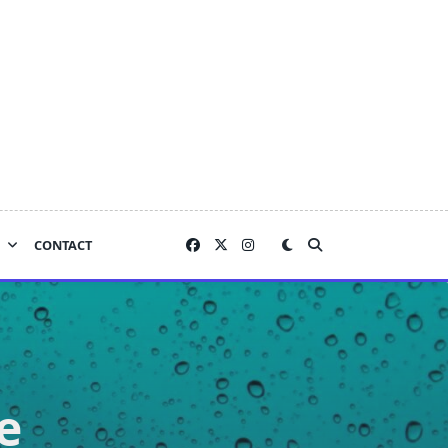
CONTACT
e