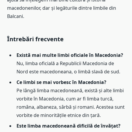
macedonenilor, dar și legăturile dintre limbile din
Balcani.
Întrebări frecvente
Există mai multe limbi oficiale în Macedonia?
Nu, limba oficială a Republicii Macedonia de
Nord este macedoneana, o limbă slavă de sud.
Ce limbi se mai vorbesc în Macedonia?
Pe lângă limba macedoneană, există și alte limbi
vorbite în Macedonia, cum ar fi limba turcă,
româna, albaneza, sârbă și romani. Acestea sunt
vorbite de minoritățile etnice din țară.
Este limba macedoneană dificilă de învățat?