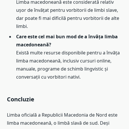
Limba macedoneană este considerată relativ
ușor de învățat pentru vorbitorii de limbi slave,
dar poate fi mai dificilă pentru vorbitorii de alte
limbi.
Care este cel mai bun mod de a învăța limba
macedoneană?
Există multe resurse disponibile pentru a învăța
limba macedoneană, inclusiv cursuri online,
manuale, programe de schimb lingvistic și
conversații cu vorbitori nativi.
Concluzie
Limba oficială a Republicii Macedonia de Nord este
limba macedoneană, o limbă slavă de sud. Deși