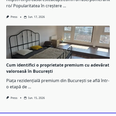
ro/ Popularitatea în creștere
...
Press
Iun. 17, 2026
Cum identifici o proprietate premium cu adevărat
valoroasă în București
Piața rezidențială premium din București se află într-
o etapă de
...
Press
Iun. 15, 2026