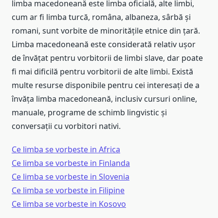
limba macedoneană este limba oficială, alte limbi,
cum ar fi limba turcă, româna, albaneza, sârbă și
romani, sunt vorbite de minoritățile etnice din țară.
Limba macedoneană este considerată relativ ușor
de învățat pentru vorbitorii de limbi slave, dar poate
fi mai dificilă pentru vorbitorii de alte limbi. Există
multe resurse disponibile pentru cei interesați de a
învăța limba macedoneană, inclusiv cursuri online,
manuale, programe de schimb lingvistic și
conversații cu vorbitori nativi.
Ce limba se vorbeste in Africa
Ce limba se vorbeste in Finlanda
Ce limba se vorbeste in Slovenia
Ce limba se vorbeste in Filipine
Ce limba se vorbeste in Kosovo