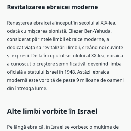
Revitalizarea ebraicei moderne
Renașterea ebraicei a început în secolul al XIX-lea,
odată cu mișcarea sionistă. Eliezer Ben-Yehuda,
considerat părintele limbii ebraice moderne, a
dedicat viața sa revitalizării limbii, creând noi cuvinte
și expresii. De la începutul secolului al XX-lea, ebraica
a cunoscut o creștere semnificativă, devenind limba
oficială a statului Israel în 1948. Astăzi, ebraica
modernă este vorbită de peste 9 milioane de oameni
din întreaga lume.
Alte limbi vorbite în Israel
Pe lângă ebraică, în Israel se vorbesc o mulțime de