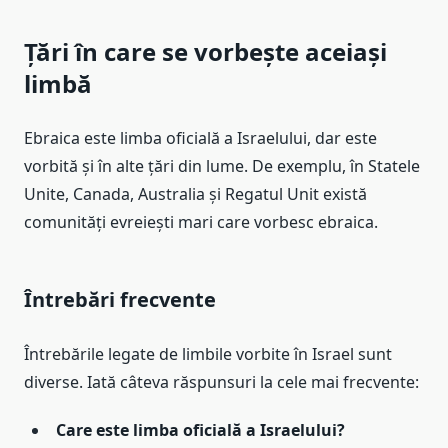
Țări în care se vorbește aceiași
limbă
Ebraica este limba oficială a Israelului, dar este
vorbită și în alte țări din lume. De exemplu, în Statele
Unite, Canada, Australia și Regatul Unit există
comunități evreiești mari care vorbesc ebraica.
Întrebări frecvente
Întrebările legate de limbile vorbite în Israel sunt
diverse. Iată câteva răspunsuri la cele mai frecvente:
Care este limba oficială a Israelului?