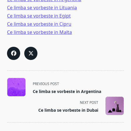
Ce limba se vorbeste in Lituania
Ce limba se vorbeste in Egipt
Ce limba se vorbeste in Cipru
Ce limba se vorbeste in Malta
<span
PREVIOUS POST
class="nav-
Ce limba se vorbeste in Argentina
subtitle
screen-
NEXT POST
reader-
Ce limba se vorbeste in Dubai
text">Page</span>