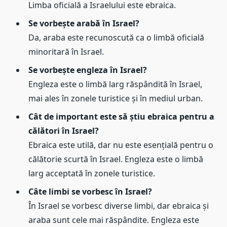
Limba oficială a Israelului este ebraica.
Se vorbește arabă în Israel?
Da, araba este recunoscută ca o limbă oficială
minoritară în Israel.
Se vorbește engleza în Israel?
Engleza este o limbă larg răspândită în Israel,
mai ales în zonele turistice și în mediul urban.
Cât de important este să știu ebraica pentru a
călători în Israel?
Ebraica este utilă, dar nu este esențială pentru o
călătorie scurtă în Israel. Engleza este o limbă
larg acceptată în zonele turistice.
Câte limbi se vorbesc în Israel?
În Israel se vorbesc diverse limbi, dar ebraica și
araba sunt cele mai răspândite. Engleza este