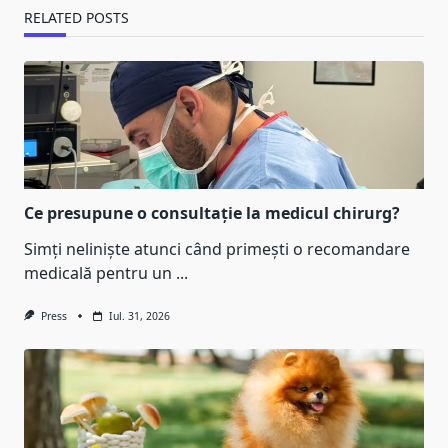
RELATED POSTS
Ce presupune o consultație la medicul chirurg?
Simți neliniște atunci când primești o recomandare
medicală pentru un
...
Press
Iul. 31, 2026