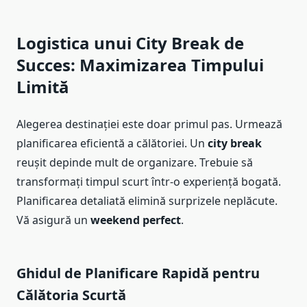
Logistica unui City Break de
Succes: Maximizarea Timpului
Limită
Alegerea destinației este doar primul pas. Urmează
planificarea eficientă a călătoriei. Un
city break
reușit depinde mult de organizare. Trebuie să
transformați timpul scurt într-o experiență bogată.
Planificarea detaliată elimină surprizele neplăcute.
Vă asigură un
weekend perfect
.
Ghidul de Planificare Rapidă pentru
Călătoria Scurtă