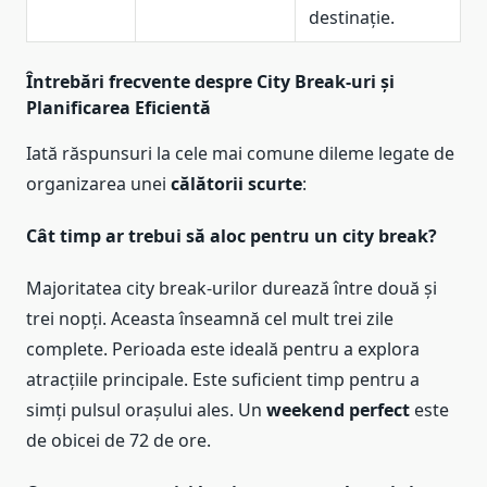
destinație.
Întrebări frecvente despre City Break-uri și
Planificarea Eficientă
Iată răspunsuri la cele mai comune dileme legate de
organizarea unei
călătorii scurte
:
Cât timp ar trebui să aloc pentru un city break?
Majoritatea city break-urilor durează între două și
trei nopți. Aceasta înseamnă cel mult trei zile
complete. Perioada este ideală pentru a explora
atracțiile principale. Este suficient timp pentru a
simți pulsul orașului ales. Un
weekend perfect
este
de obicei de 72 de ore.