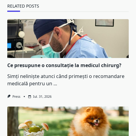
RELATED POSTS
Ce presupune o consultație la medicul chirurg?
Simți neliniște atunci când primești o recomandare
medicală pentru un
...
Press
Iul. 31, 2026