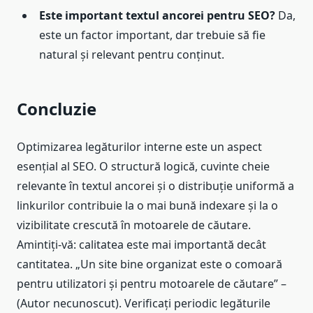
Este important textul ancorei pentru SEO?
Da,
este un factor important, dar trebuie să fie
natural și relevant pentru conținut.
Concluzie
Optimizarea legăturilor interne este un aspect
esențial al SEO. O structură logică, cuvinte cheie
relevante în textul ancorei și o distribuție uniformă a
linkurilor contribuie la o mai bună indexare și la o
vizibilitate crescută în motoarele de căutare.
Amintiți-vă: calitatea este mai importantă decât
cantitatea. „Un site bine organizat este o comoară
pentru utilizatori și pentru motoarele de căutare” –
(Autor necunoscut). Verificați periodic legăturile