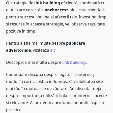
O strategie de
link building
eficientă, combinată cu
o utilizare corectă a
anchor text
-ului, este esențială
pentru succesul online al afacerii tale. Investind timp
și resurse în această strategie, vei observa rezultate
pozitive în timp.
Pentru a afla mai multe despre
publicare
advertoriale
, vizitează
aici
.
Descoperă mai multe despre
link building
.
Continuăm discuția despre legăturile interne și
modul în care acestea influențează vizibilitatea site-
ului tău în motoarele de căutare. Am discutat deja
despre importanța utilizării linkurilor interne corecte
și relevante. Acum, vom aprofunda anumite aspecte
practice.