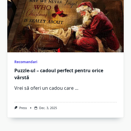
Recomandari
Puzzle-ul – cadoul perfect pentru orice
vârstă
Vrei să oferi un cadou care
...
Press
Dec. 3, 2025