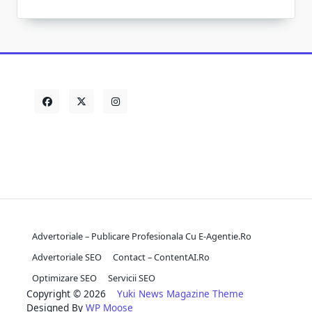
Advertoriale – Publicare Profesionala Cu E-Agentie.ro
Advertoriale SEO
Contact – ContentAI.ro
Optimizare SEO
Servicii SEO
Copyright © 2026
Yuki News Magazine Theme
Designed By
WP Moose