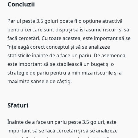
Concluzii
Pariul peste 3.5 goluri poate fi o opțiune atractivă
pentru cei care sunt dispuși să își asume riscuri și să
facă cercetări. Cu toate acestea, este important să se
înțeleagă corect conceptul și să se analizeze
statisticile înainte de a face un pariu. De asemenea,
este important să se stabilească un buget și o
strategie de pariu pentru a minimiza riscurile și a
maximiza șansele de câștig.
Sfaturi
Înainte de a face un pariu peste 3.5 goluri, este
important să se facă cercetări și să se analizeze