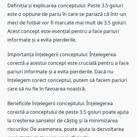
Definiția și explicarea conceptului: Peste 3.5 goluri
este o opțiune de pariu în care se pariază că într-un
meci de fotbal vor fi marcate mai mult de 3.5 goluri.
Acest concept este esențial pentru a face pariuri
informate și a evita pierderile.
Importanța înțelegerii conceptului: Înțelegerea
corectă a acestui concept este crucială pentru a face
pariuri informate și a evita pierderile. Dacă nu
înțelegem corect conceptul, putem să facem pariuri
care să nu fie în favoarea noastră.
Beneficiile înțelegerii conceptului: Înțelegerea
corectă a conceptului de peste 3.5 goluri poate ajuta
la creșterea șanselor de câștig și la minimizarea
riscurilor. De asemenea, poate ajuta la dezvoltarea