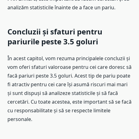
analizăm statisticile înainte de a face un pariu.
Concluzii și sfaturi pentru
pariurile peste 3.5 goluri
În acest capitol, vom rezuma principalele concluzii și
vom oferi sfaturi valoroase pentru cei care doresc să
facă pariuri peste 3.5 goluri. Acest tip de pariu poate
fi atractiv pentru cei care își asumă riscuri mai mari
și sunt dispuși să analizeze statisticile și să facă
cercetări. Cu toate acestea, este important să se facă
cu responsabilitate și să se respecte limitele
personale.