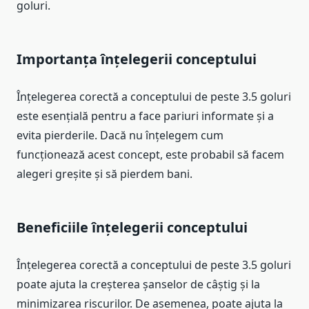
goluri.
Importanța înțelegerii conceptului
Înțelegerea corectă a conceptului de peste 3.5 goluri
este esențială pentru a face pariuri informate și a
evita pierderile. Dacă nu înțelegem cum
funcționează acest concept, este probabil să facem
alegeri greșite și să pierdem bani.
Beneficiile înțelegerii conceptului
Înțelegerea corectă a conceptului de peste 3.5 goluri
poate ajuta la creșterea șanselor de câștig și la
minimizarea riscurilor. De asemenea, poate ajuta la