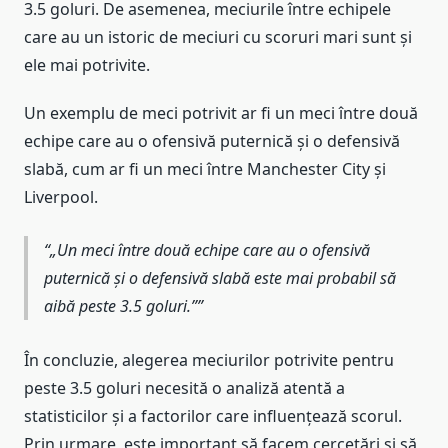
3.5 goluri. De asemenea, meciurile între echipele
care au un istoric de meciuri cu scoruri mari sunt și
ele mai potrivite.
Un exemplu de meci potrivit ar fi un meci între două
echipe care au o ofensivă puternică și o defensivă
slabă, cum ar fi un meci între Manchester City și
Liverpool.
„Un meci între două echipe care au o ofensivă
puternică și o defensivă slabă este mai probabil să
aibă peste 3.5 goluri.”
În concluzie, alegerea meciurilor potrivite pentru
peste 3.5 goluri necesită o analiză atentă a
statisticilor și a factorilor care influențează scorul.
Prin urmare, este important să facem cercetări și să