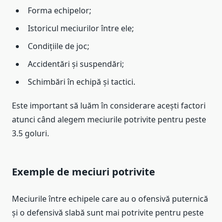
Forma echipelor;
Istoricul meciurilor între ele;
Condițiile de joc;
Accidentări și suspendări;
Schimbări în echipă și tactici.
Este important să luăm în considerare acești factori
atunci când alegem meciurile potrivite pentru peste
3.5 goluri.
Exemple de meciuri potrivite
Meciurile între echipele care au o ofensivă puternică
și o defensivă slabă sunt mai potrivite pentru peste