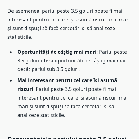
De asemenea, pariul peste 3.5 goluri poate fi mai
interesant pentru cei care își asumă riscuri mai mari
și sunt dispuși să facă cercetări și să analizeze
statisticile.
Oportunități de câștig mai mari
: Pariul peste
3.5 goluri oferă oportunități de câștig mai mari
decât pariul sub 3.5 goluri.
Mai interesant pentru cei care își asumă
riscuri
: Pariul peste 3.5 goluri poate fi mai
interesant pentru cei care își asumă riscuri mai
mari și sunt dispuși să facă cercetări și să
analizeze statisticile.