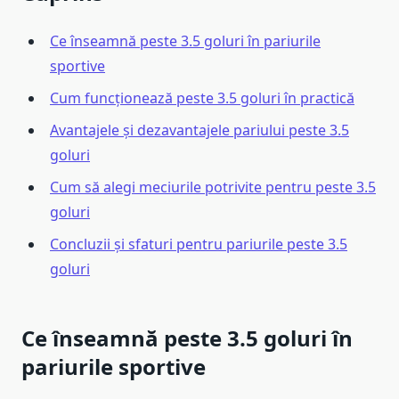
Ce înseamnă peste 3.5 goluri în pariurile
sportive
Cum funcționează peste 3.5 goluri în practică
Avantajele și dezavantajele pariului peste 3.5
goluri
Cum să alegi meciurile potrivite pentru peste 3.5
goluri
Concluzii și sfaturi pentru pariurile peste 3.5
goluri
Ce înseamnă peste 3.5 goluri în
pariurile sportive