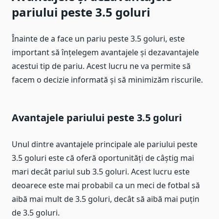
pariului peste 3.5 goluri
Înainte de a face un pariu peste 3.5 goluri, este
important să înțelegem avantajele și dezavantajele
acestui tip de pariu. Acest lucru ne va permite să
facem o decizie informată și să minimizăm riscurile.
Avantajele pariului peste 3.5 goluri
Unul dintre avantajele principale ale pariului peste
3.5 goluri este că oferă oportunități de câștig mai
mari decât pariul sub 3.5 goluri. Acest lucru este
deoarece este mai probabil ca un meci de fotbal să
aibă mai mult de 3.5 goluri, decât să aibă mai puțin
de 3.5 goluri.