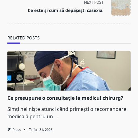
NEXT POST
reader-
Ce este și cum să depășești casexia.
text">Page</span>
RELATED POSTS
Ce presupune o consultație la medicul chirurg?
Simți neliniște atunci când primești o recomandare
medicală pentru un
...
Press
Iul. 31, 2026