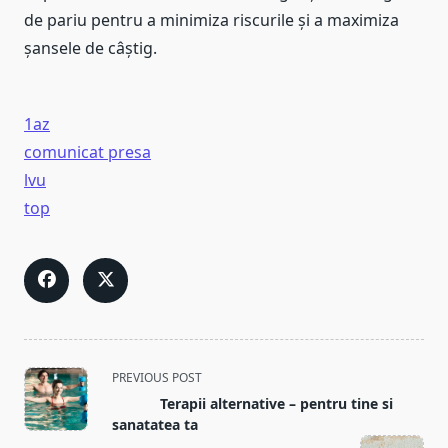
de pariu pentru a minimiza riscurile și a maximiza
șansele de câștig.
1az
comunicat presa
lvu
top
<span
PREVIOUS POST
class="nav-
Terapii alternative – pentru tine si
subtitle
sanatatea ta
screen-